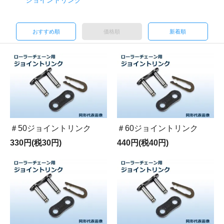
ジョイントリンク
おすすめ順
価格順
新着順
＃50ジョイントリンク
＃60ジョイントリンク
330円(税30円)
440円(税40円)