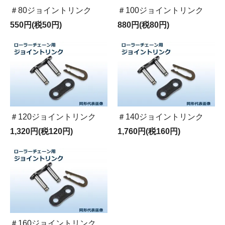
＃80ジョイントリンク
＃100ジョイントリンク
550円(税50円)
880円(税80円)
＃120ジョイントリンク
＃140ジョイントリンク
1,320円(税120円)
1,760円(税160円)
＃160ジョイントリンク