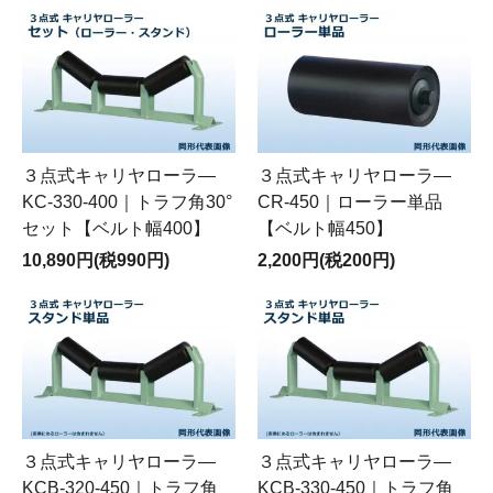
３点式キャリヤローラ―
３点式キャリヤローラ―
KC-330-400｜トラフ角30°
CR-450｜ローラー単品
セット【ベルト幅400】
【ベルト幅450】
10,890円(税990円)
2,200円(税200円)
３点式キャリヤローラ―
３点式キャリヤローラ―
KCB-320-450｜トラフ角
KCB-330-450｜トラフ角