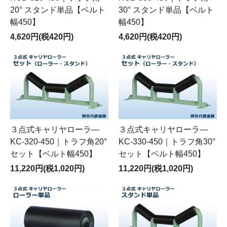
20° スタンド単品【ベルト
30° スタンド単品【ベルト
幅450】
幅450】
4,620円(税420円)
4,620円(税420円)
３点式キャリヤローラ―
３点式キャリヤローラ―
KC-320-450｜トラフ角20°
KC-330-450｜トラフ角30°
セット【ベルト幅450】
セット【ベルト幅450】
11,220円(税1,020円)
11,220円(税1,020円)