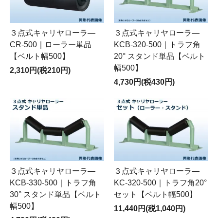
３点式キャリヤローラ―
３点式キャリヤローラ―
CR-500｜ローラー単品
KCB-320-500｜トラフ角
【ベルト幅500】
20° スタンド単品【ベルト
幅500】
2,310円(税210円)
4,730円(税430円)
３点式キャリヤローラ―
３点式キャリヤローラ―
KCB-330-500｜トラフ角
KC-320-500｜トラフ角20°
30° スタンド単品【ベルト
セット【ベルト幅500】
幅500】
11,440円(税1,040円)