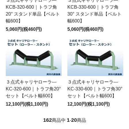
３点式キャリヤローラ―
３点式キャリヤローラ―
KCB-320-600｜トラフ角
KCB-330-600｜トラフ角
20° スタンド単品【ベルト
30° スタンド単品【ベルト
幅600】
幅600】
5,060円(税460円)
5,060円(税460円)
３点式キャリヤローラ―
３点式キャリヤローラ―
KC-320-600｜トラフ角20°
KC-330-600｜トラフ角30°
セット【ベルト幅600】
セット【ベルト幅600】
12,100円(税1,100円)
12,100円(税1,100円)
162
1
20
商品中
-
商品