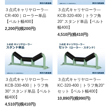
３点式キャリヤローラ―
３点式キャリヤローラ―
CR-400｜ローラー単品
KCB-320-400｜トラフ角
【ベルト幅400】
20° スタンド単品【ベルト
幅400】
2,200円(税200円)
4,510円(税410円)
３点式キャリヤローラ―
３点式キャリヤローラ―
KCB-330-400｜トラフ角
KC-320-400｜トラフ角20°
30° スタンド単品【ベルト
セット【ベルト幅400】
幅400】
10,890円(税990円)
4,510円(税410円)