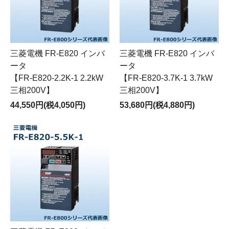
三菱電機 FR-E820 インバ
三菱電機 FR-E820 インバ
ータ
ータ
【FR-E820-2.2K-1 2.2kW
【FR-E820-3.7K-1 3.7kW
三相200V】
三相200V】
44,550円(税4,050円)
53,680円(税4,880円)