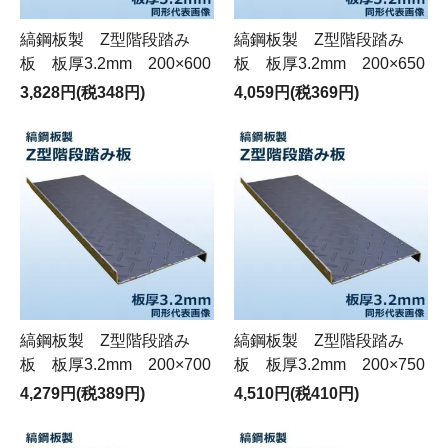
縞鋼板製 Z型階段踏み
縞鋼板製 Z型階段踏み
板 板厚3.2mm 200×600
板 板厚3.2mm 200×650
3,828円(税348円)
4,059円(税369円)
縞鋼板製 Z型階段踏み
縞鋼板製 Z型階段踏み
板 板厚3.2mm 200×700
板 板厚3.2mm 200×750
4,279円(税389円)
4,510円(税410円)