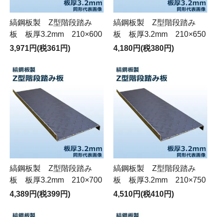
縞鋼板製 Z型階段踏み
縞鋼板製 Z型階段踏み
板 板厚3.2mm 210×600
板 板厚3.2mm 210×650
3,971円(税361円)
4,180円(税380円)
縞鋼板製 Z型階段踏み
縞鋼板製 Z型階段踏み
板 板厚3.2mm 210×700
板 板厚3.2mm 210×750
4,389円(税399円)
4,510円(税410円)