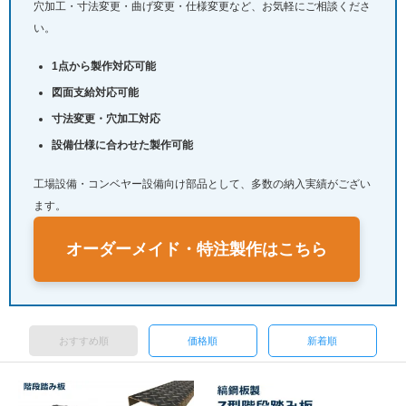
穴加工・寸法変更・曲げ変更・仕様変更など、お気軽にご相談くださ
い。
1点から製作対応可能
図面支給対応可能
寸法変更・穴加工対応
設備仕様に合わせた製作可能
工場設備・コンベヤー設備向け部品として、多数の納入実績がござい
ます。
オーダーメイド・特注製作はこちら
おすすめ順
価格順
新着順