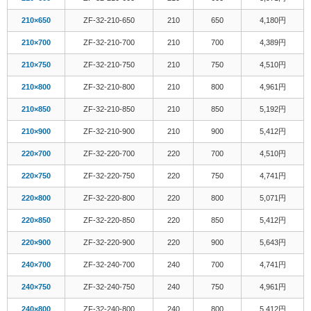
210×650
ZF-32-210-650
210
650
4,180円
210×700
ZF-32-210-700
210
700
4,389円
210×750
ZF-32-210-750
210
750
4,510円
210×800
ZF-32-210-800
210
800
4,961円
210×850
ZF-32-210-850
210
850
5,192円
210×900
ZF-32-210-900
210
900
5,412円
220×700
ZF-32-220-700
220
700
4,510円
220×750
ZF-32-220-750
220
750
4,741円
220×800
ZF-32-220-800
220
800
5,071円
220×850
ZF-32-220-850
220
850
5,412円
220×900
ZF-32-220-900
220
900
5,643円
240×700
ZF-32-240-700
240
700
4,741円
240×750
ZF-32-240-750
240
750
4,961円
240×800
ZF-32-240-800
240
800
5,412円