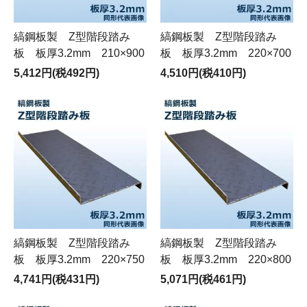
縞鋼板製 Z型階段踏み
縞鋼板製 Z型階段踏み
板 板厚3.2mm 210×900
板 板厚3.2mm 220×700
5,412円(税492円)
4,510円(税410円)
縞鋼板製 Z型階段踏み
縞鋼板製 Z型階段踏み
板 板厚3.2mm 220×750
板 板厚3.2mm 220×800
4,741円(税431円)
5,071円(税461円)