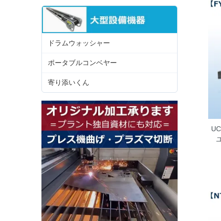
ドラムウォッシャー
ポータブルコンベヤー
寄り添いくん
UC