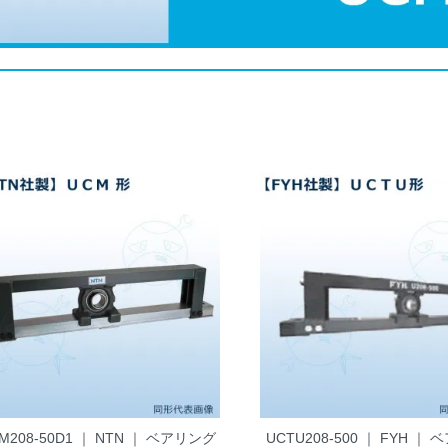
M208-50D1 ｜ NTN ｜ ベアリング
UCTU208-500 ｜ FYH ｜