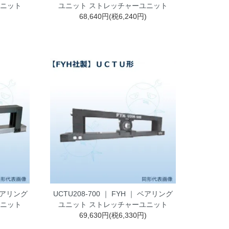
ユニット
ユニット ストレッチャーユニット
)
68,640円(税6,240円)
 ベアリング
UCTU208-700 ｜ FYH ｜ ベアリング
ユニット
ユニット ストレッチャーユニット
)
69,630円(税6,330円)