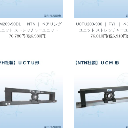
M209-90D1 ｜ NTN ｜ ベアリング
UCTU209-900 ｜ FYH ｜
ユニット ストレッチャーユニット
ユニット ストレッチャー
76,780円(税6,980円)
76,010円(税6,910円