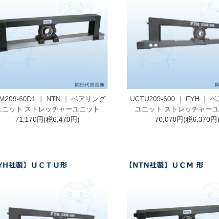
M209-60D1 ｜ NTN ｜ ベアリング
UCTU209-600 ｜ FYH ｜
ユニット ストレッチャーユニット
ユニット ストレッチャー
71,170円(税6,470円)
70,070円(税6,370円