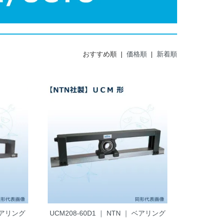
おすすめ順 |
価格順
|
新着順
 ベアリング
UCM208-60D1 ｜ NTN ｜ ベアリング