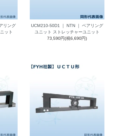
 ベアリング
UCM210-50D1 ｜ NTN ｜ ベアリング
ユニット
ユニット ストレッチャーユニット
)
73,590円(税6,690円)