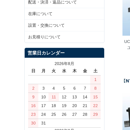
配送・決済・返品について
在庫について
設置・交換について
お見積りについて
UC
営業日カレンダー
2026年8月
日
月
火
水
木
金
土
1
2
3
4
5
6
7
8
9
10
11
12
13
14
15
16
17
18
19
20
21
22
23
24
25
26
27
28
29
30
31