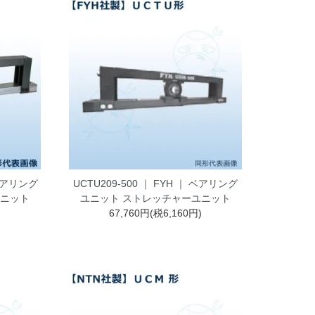
 ベアリング
UCTU209-500 ｜ FYH ｜ ベアリング
ユニット
ユニット ストレッチャーユニット
)
67,760円(税6,160円)