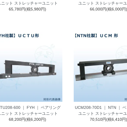
ユニット ストレッチャーユニット
ユニット ストレッチャー
65,780円(税5,980円)
66,000円(税6,000円
TU208-600 ｜ FYH ｜ ベアリング
UCM208-70D1 ｜ NTN ｜
ユニット ストレッチャーユニット
ユニット ストレッチャー
68,200円(税6,200円)
70,510円(税6,410円