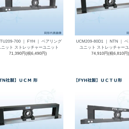
TU209-700 ｜ FYH ｜ ベアリング
UCM209-80D1 ｜ NTN ｜
ユニット ストレッチャーユニット
ユニット ストレッチャー
71,390円(税6,490円)
74,910円(税6,810円