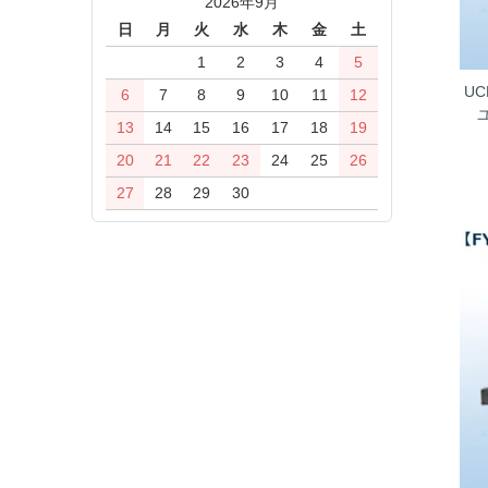
2026年9月
日
月
火
水
木
金
土
1
2
3
4
5
UC
6
7
8
9
10
11
12
13
14
15
16
17
18
19
20
21
22
23
24
25
26
27
28
29
30