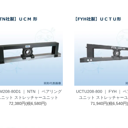
M208-80D1 ｜ NTN ｜ ベアリング
UCTU208-800 ｜ FYH ｜
ユニット ストレッチャーユニット
ユニット ストレッチャー
72,380円(税6,580円)
71,940円(税6,540円