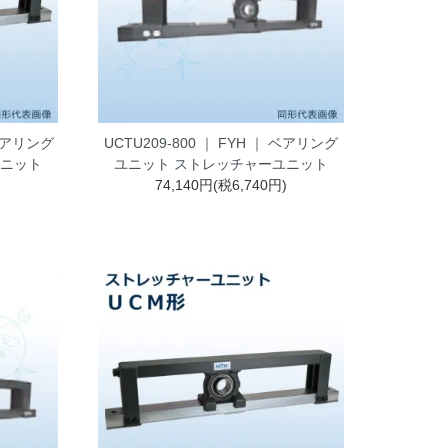
 ベアリング
UCTU209-800 ｜ FYH ｜ ベアリング
ユニット
ユニット ストレッチャーユニット
)
74,140円(税6,740円)