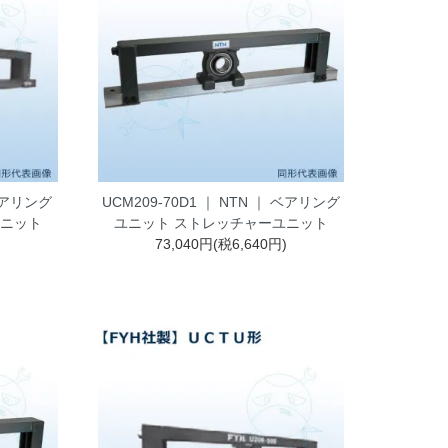
 ベアリング
UCM209-70D1 ｜ NTN ｜ ベアリング
ユニット
ユニット ストレッチャーユニット
)
73,040円(税6,640円)