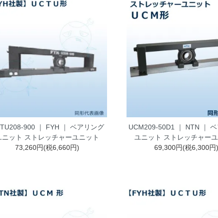
TU208-900 ｜ FYH ｜ ベアリング
UCM209-50D1 ｜ NTN ｜
ユニット ストレッチャーユニット
ユニット ストレッチャー
73,260円(税6,660円)
69,300円(税6,300円