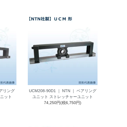
 ベアリング
UCM208-90D1 ｜ NTN ｜ ベアリング
ユニット
ユニット ストレッチャーユニット
)
74,250円(税6,750円)