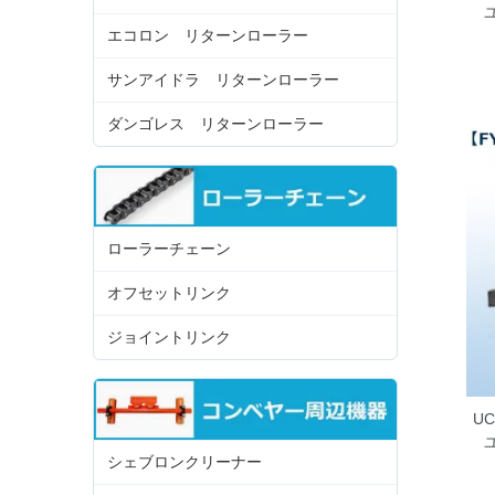
エコロン リターンローラー
サンアイドラ リターンローラー
ダンゴレス リターンローラー
ローラーチェーン
オフセットリンク
ジョイントリンク
UC
シェブロンクリーナー