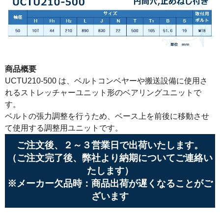
商品概要
UCTU210-500 は、ベルトコンベヤーや搬送設備に使用さ
れるストレッチャーユニット形のベアリングユニットで
す。
ベルトの張力調整を行うため、ベース上を前後に移動させ
て使用する調整用ユニットです。
ご注文後、２～３営業日で出荷いたします。
（ご注文完了後、弊社より納期についてご連絡い
たします）
※メーカー欠品時：商品出荷が遅くなることがご
ざいます