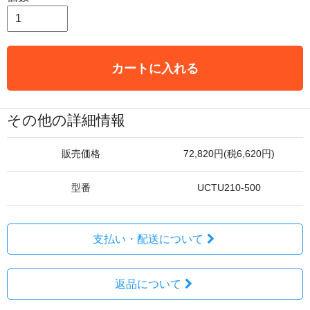
カートに入れる
その他の詳細情報
販売価格
72,820円(税6,620円)
型番
UCTU210-500
支払い・配送について
返品について