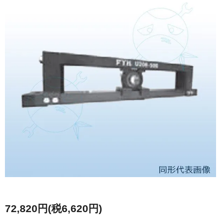
72,820円(税6,620円)