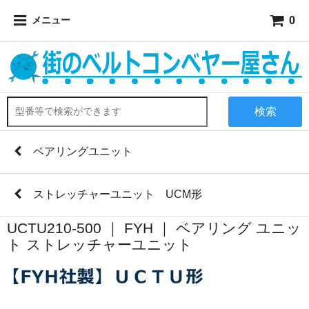
0
メニュー
検索
ベアリングユニット
ストレッチャーユニット UCM形
UCTU210-500 ｜ FYH ｜ ベアリング ユニッ
ト ストレッチャーユニット