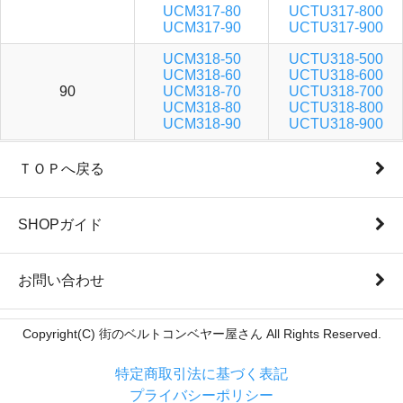
UCM317-80
UCTU317-800
UCM317-90
UCTU317-900
UCM318-50
UCTU318-500
UCM318-60
UCTU318-600
90
UCM318-70
UCTU318-700
UCM318-80
UCTU318-800
UCM318-90
UCTU318-900
ＴＯＰへ戻る
SHOPガイド
お問い合わせ
Copyright(C) 街のベルトコンベヤー屋さん All Rights Reserved.
特定商取引法に基づく表記
プライバシーポリシー