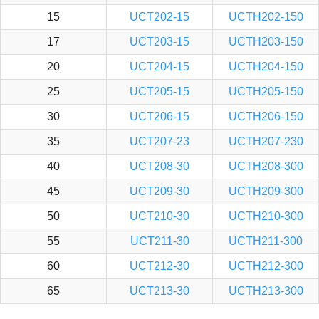
15
UCT202-15
UCTH202-150
17
UCT203-15
UCTH203-150
20
UCT204-15
UCTH204-150
25
UCT205-15
UCTH205-150
30
UCT206-15
UCTH206-150
35
UCT207-23
UCTH207-230
40
UCT208-30
UCTH208-300
45
UCT209-30
UCTH209-300
50
UCT210-30
UCTH210-300
55
UCT211-30
UCTH211-300
60
UCT212-30
UCTH212-300
65
UCT213-30
UCTH213-300