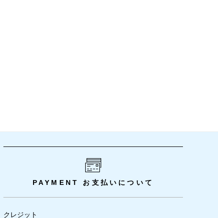
PAYMENT
お支払いについて
クレジット