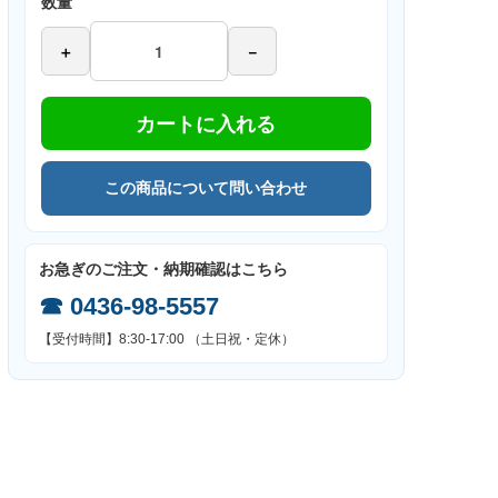
数量
＋
－
カートに入れる
この商品について問い合わせ
お急ぎのご注文・納期確認はこちら
☎
0436-98-5557
【受付時間】8:30-17:00 （土日祝・定休）