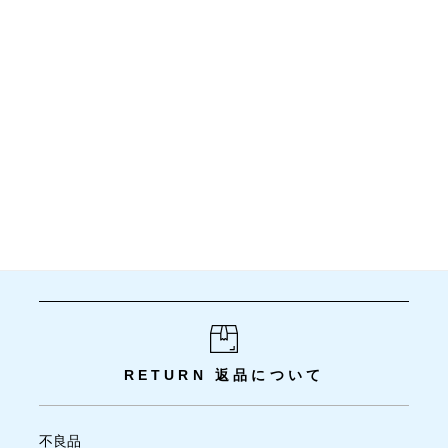
RETURN
返品について
不良品