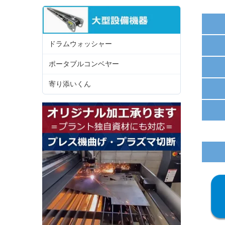
ドラムウォッシャー
ポータブルコンベヤー
寄り添いくん