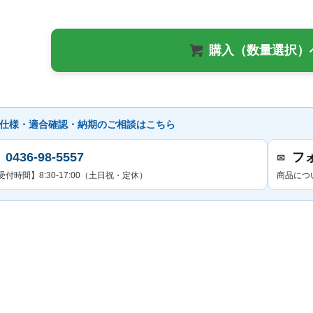
購入（数量選択）
仕様・適合確認・納期のご相談はこちら
0436-98-5557
フ
✉
受付時間】8:30-17:00（土日祝・定休）
商品につ