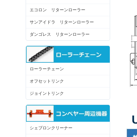
エコロン リターンローラー
サンアイドラ リターンローラー
ダンゴレス リターンローラー
ローラーチェーン
オフセットリンク
ジョイントリンク
シェブロンクリーナー