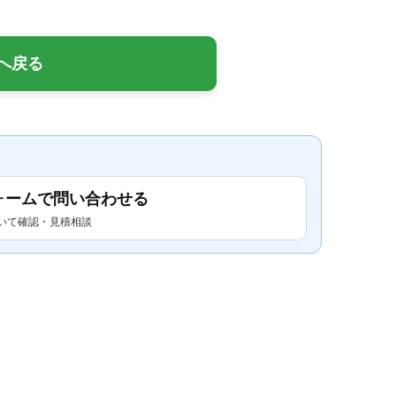
へ戻る
ォームで問い合わせる
いて確認・見積相談