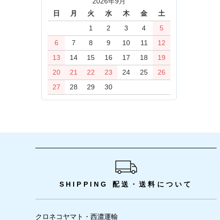
2026年9月
日
月
火
水
木
金
土
1
2
3
4
5
6
7
8
9
10
11
12
13
14
15
16
17
18
19
20
21
22
23
24
25
26
27
28
29
30
ショッピングガイド
SHIPPING
配送・送料について
クロネコヤマト・西濃運輸