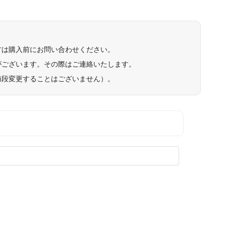
方は購入前にお問い合わせください。
がございます。その際はご連絡いたします。
値段変更することはございません）。