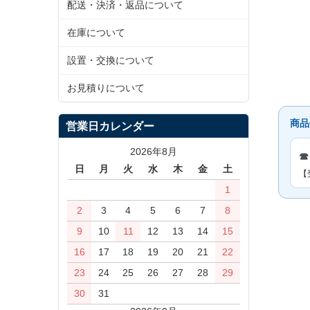
配送・決済・返品について
在庫について
設置・交換について
お見積りについて
商品
営業日カレンダー
2026年8月
☎
日
月
火
水
木
金
土
【
1
2
3
4
5
6
7
8
9
10
11
12
13
14
15
16
17
18
19
20
21
22
23
24
25
26
27
28
29
30
31