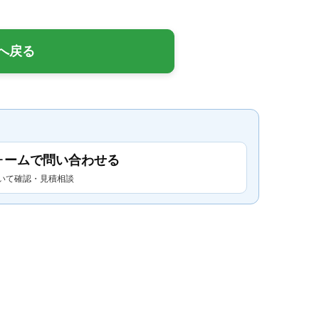
へ戻る
ォームで問い合わせる
いて確認・見積相談