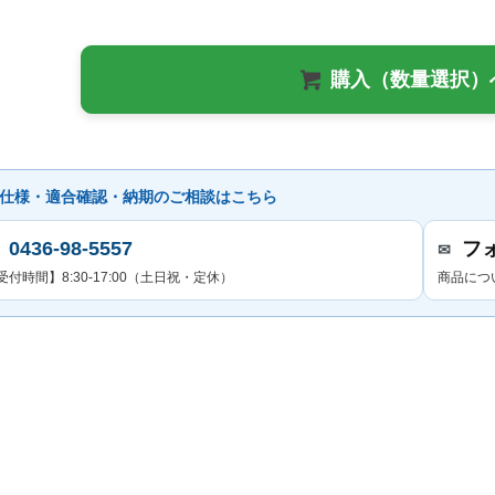
購入（数量選択）
仕様・適合確認・納期のご相談はこちら
0436-98-5557
フ
✉
受付時間】8:30-17:00（土日祝・定休）
商品につ