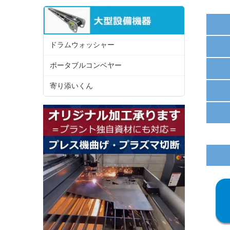
ドラムウォッシャー
ポータブルコンベヤー
寄り添いくん