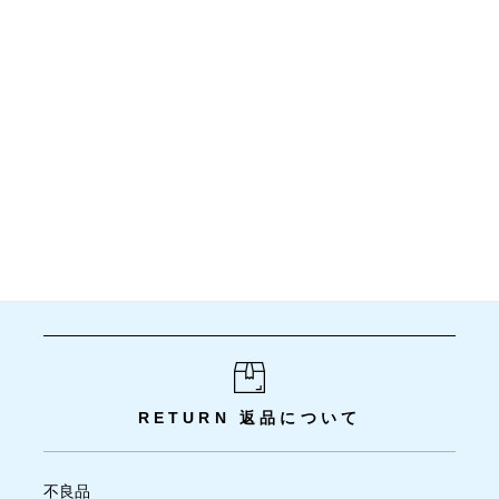
RETURN
返品について
不良品