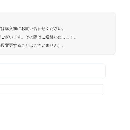
方は購入前にお問い合わせください。
がございます。その際はご連絡いたします。
値段変更することはございません）。