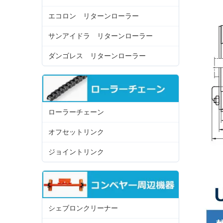
エコロン リターンローラー
サンアイドラ リターンローラー
ダンゴレス リターンローラー
ローラーチェーン
オフセットリンク
ジョイントリンク
シェブロンクリーナー