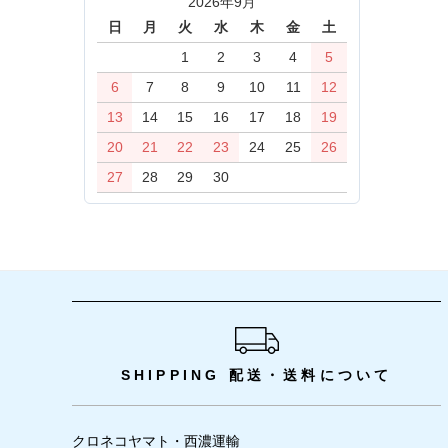
2026年9月
日
月
火
水
木
金
土
1
2
3
4
5
6
7
8
9
10
11
12
13
14
15
16
17
18
19
20
21
22
23
24
25
26
27
28
29
30
ショッピングガイド
SHIPPING
配送・送料について
クロネコヤマト・西濃運輸