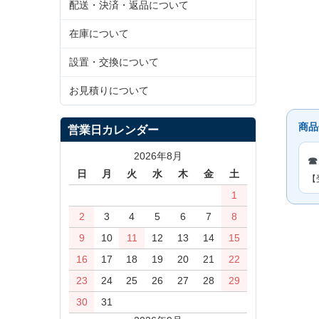
配送・決済・返品について
在庫について
設置・交換について
お見積りについて
商品
営業日カレンダー
2026年8月
☎
日
月
火
水
木
金
土
【
1
2
3
4
5
6
7
8
9
10
11
12
13
14
15
16
17
18
19
20
21
22
23
24
25
26
27
28
29
30
31