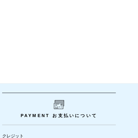
PAYMENT
お支払いについて
クレジット