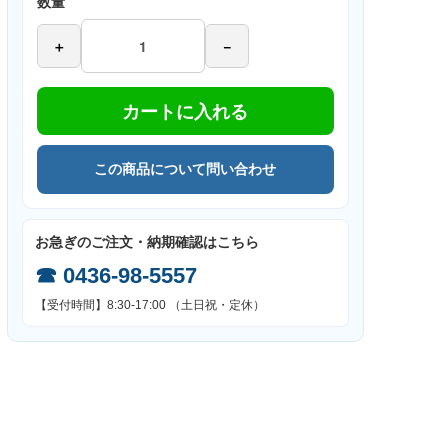
数量
＋
－
カートに入れる
この商品について問い合わせ
お急ぎのご注文・納期確認はこちら
☎
0436-98-5557
【受付時間】8:30-17:00 （土日祝・定休）