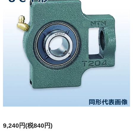
9,240円(税840円)