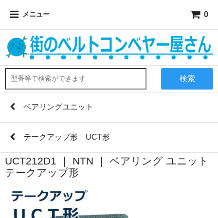
0
メニュー
検索
ベアリングユニット
テークアップ形 UCT形
UCT212D1 ｜ NTN ｜ ベアリング ユニット
テークアップ形