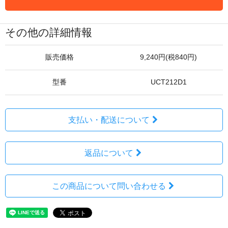
その他の詳細情報
販売価格
9,240円(税840円)
型番
UCT212D1
支払い・配送について
返品について
この商品について問い合わせる