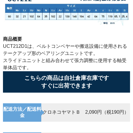
商品概要
UCT212D1は、ベルトコンベヤーや搬送設備に使用される
テークアップ形のベアリングユニットです。
スライドユニットと組み合わせて張力調整に使用する軸受
単体品です。
こちらの商品は自社倉庫在庫です
すぐに出荷できます
配送方法／配送料
クロネコヤマトＢ 2,090円（税190円）
金