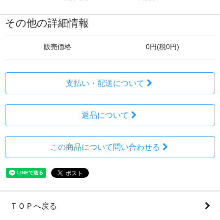
その他の詳細情報
販売価格
0円(税0円)
支払い・配送について
返品について
この商品について問い合わせる
ＴＯＰへ戻る