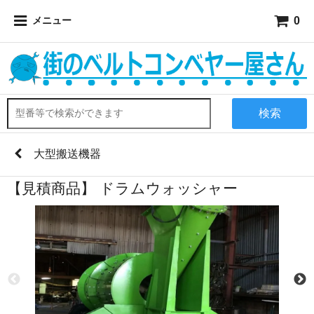
0
メニュー
検索
大型搬送機器
【見積商品】 ドラムウォッシャー