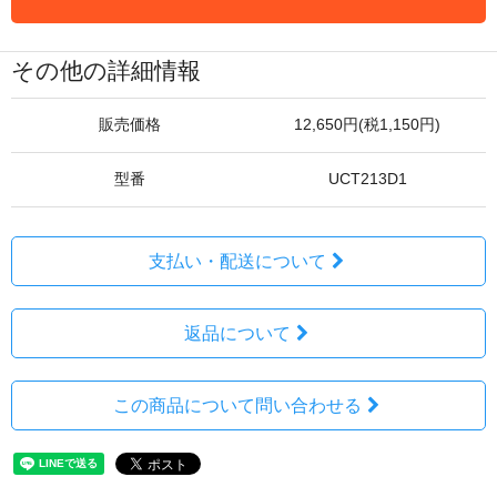
その他の詳細情報
販売価格
12,650円(税1,150円)
型番
UCT213D1
支払い・配送について
返品について
この商品について問い合わせる