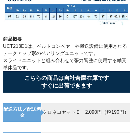
商品概要
UCT213D1は、ベルトコンベヤーや搬送設備に使用される
テークアップ形のベアリングユニットです。
スライドユニットと組み合わせて張力調整に使用する軸受
単体品です。
こちらの商品は自社倉庫在庫です
すぐに出荷できます
配送方法／配送料
クロネコヤマトＢ 2,090円（税190円）
金