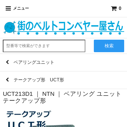
0
メニュー
検索
ベアリングユニット
テークアップ形 UCT形
UCT213D1 ｜ NTN ｜ ベアリング ユニット
テークアップ形