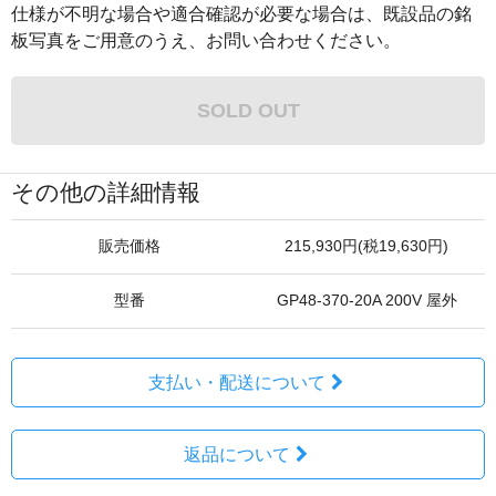
仕様が不明な場合や適合確認が必要な場合は、既設品の銘
板写真をご用意のうえ、お問い合わせください。
SOLD OUT
その他の詳細情報
販売価格
215,930円(税19,630円)
型番
GP48-370-20A 200V 屋外
支払い・配送について
返品について