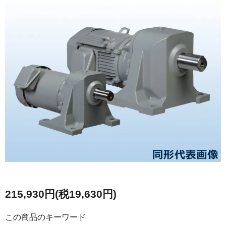
215,930円(税19,630円)
この商品のキーワード