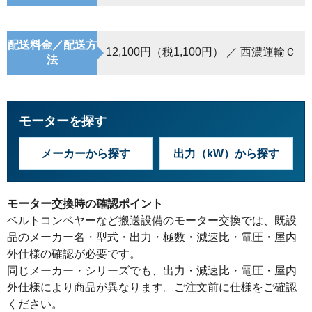
配送料金／配送方
12,100円（税1,100円） ／ 西濃運輸Ｃ
法
モーターを探す
メーカーから探す
出力（kW）から探す
モーター交換時の確認ポイント
ベルトコンベヤーなど搬送設備のモーター交換では、既設
品のメーカー名・型式・出力・極数・減速比・電圧・屋内
外仕様の確認が必要です。
同じメーカー・シリーズでも、出力・減速比・電圧・屋内
外仕様により商品が異なります。ご注文前に仕様をご確認
ください。