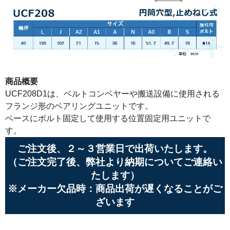
商品概要
UCF208D1は、ベルトコンベヤーや搬送設備に使用される
フランジ形のベアリングユニットです。
ベースにボルト固定して使用する位置固定用ユニットで
す。
ご注文後、２～３営業日で出荷いたします。
（ご注文完了後、弊社より納期についてご連絡い
たします）
※メーカー欠品時：商品出荷が遅くなることがご
ざいます