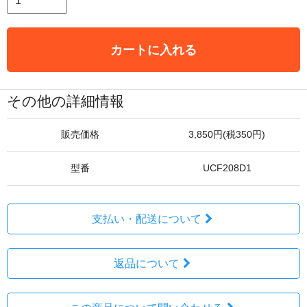
カートに入れる
その他の詳細情報
販売価格
3,850円(税350円)
型番
UCF208D1
支払い・配送について
返品について