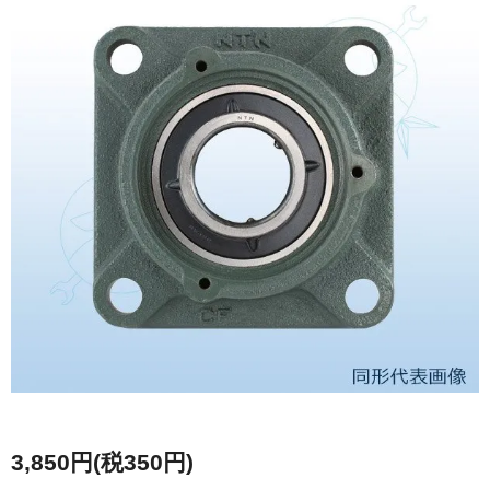
3,850円(税350円)