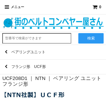
0
メニュー
検索
ベアリングユニット
フランジ形 UCF形
UCF208D1 ｜ NTN ｜ ベアリング ユニット
フランジ形