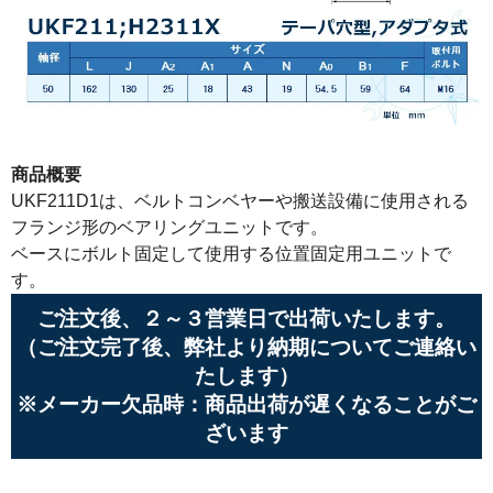
商品概要
UKF211D1は、ベルトコンベヤーや搬送設備に使用される
フランジ形のベアリングユニットです。
ベースにボルト固定して使用する位置固定用ユニットで
す。
ご注文後、２～３営業日で出荷いたします。
（ご注文完了後、弊社より納期についてご連絡い
たします）
※メーカー欠品時：商品出荷が遅くなることがご
ざいます