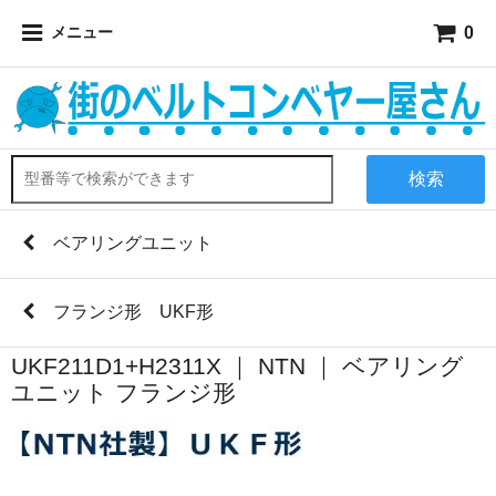
0
メニュー
検索
ベアリングユニット
フランジ形 UKF形
UKF211D1+H2311X ｜ NTN ｜ ベアリング
ユニット フランジ形