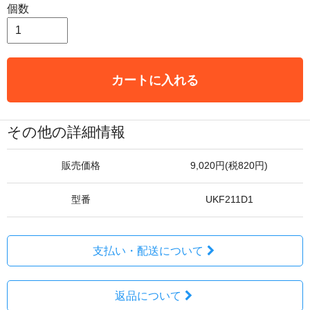
個数
カートに入れる
その他の詳細情報
販売価格
9,020円(税820円)
型番
UKF211D1
支払い・配送について
返品について