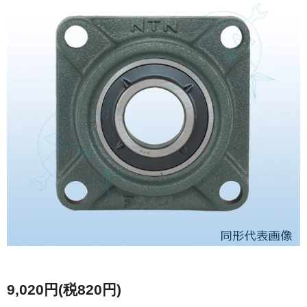
9,020円(税820円)