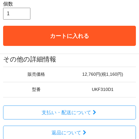
個数
カートに入れる
その他の詳細情報
販売価格
12,760円(税1,160円)
型番
UKF310D1
支払い・配送について
返品について