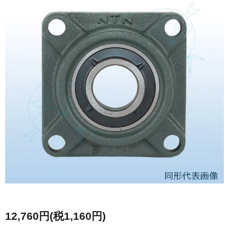
12,760円(税1,160円)