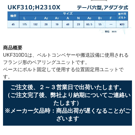
商品概要
UKF310D1は、ベルトコンベヤーや搬送設備に使用される
フランジ形のベアリングユニットです。
ベースにボルト固定して使用する位置固定用ユニットで
す。
ご注文後、２～３営業日で出荷いたします。
（ご注文完了後、弊社より納期についてご連絡い
たします）
※メーカー欠品時：商品出荷が遅くなることがご
ざいます