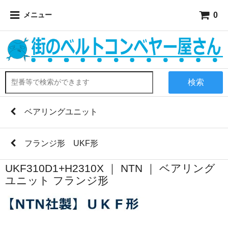
0
メニュー
検索
ベアリングユニット
フランジ形 UKF形
UKF310D1+H2310X ｜ NTN ｜ ベアリング
ユニット フランジ形