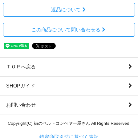
返品について
この商品について問い合わせる
ＴＯＰへ戻る
SHOPガイド
お問い合わせ
Copyright(C) 街のベルトコンベヤー屋さん All Rights Reserved.
特定商取引法に基づく表記