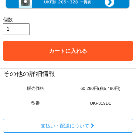
個数
カートに入れる
その他の詳細情報
販売価格
60,280円(税5,480円)
型番
UKF319D1
支払い・配送について