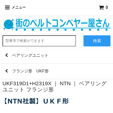
0
メニュー
検索
ベアリングユニット
フランジ形 UKF形
UKF319D1+H2319X ｜ NTN ｜ ベアリング
ユニット フランジ形