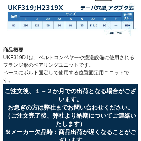
商品概要
UKF319D1は、ベルトコンベヤーや搬送設備に使用される
フランジ形のベアリングユニットです。
ベースにボルト固定して使用する位置固定用ユニットで
す。
ご注文後、１～２か月での出荷となる場合がござ
います。
お急ぎの方は弊社までお問い合わせください。
（ご注文完了後、弊社より納期についてご連絡い
たします）
※メーカー欠品時：商品出荷が遅くなることがご
ざいます