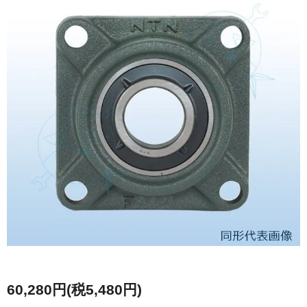
60,280円(税5,480円)