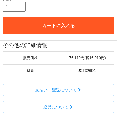
カートに入れる
その他の詳細情報
販売価格
176,110円(税16,010円)
型番
UCT326D1
支払い・配送について
返品について