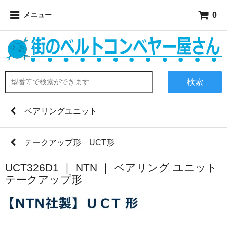
0
メニュー
検索
ベアリングユニット
テークアップ形 UCT形
UCT326D1 ｜ NTN ｜ ベアリング ユニット
テークアップ形