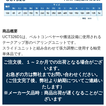
商品概要
UCT326D1は、ベルトコンベヤーや搬送設備に使用される
テークアップ形のベアリングユニットです。
スライドユニットと組み合わせて張力調整に使用する軸受
単体品です。
ご注文後、１～２か月での出荷となる場合がござ
います。
お急ぎの方は弊社までお問い合わせください。
（ご注文完了後、弊社より納期についてご連絡い
たします）
※メーカー欠品時：商品出荷が遅くなることがご
ざいます