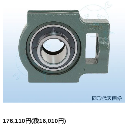
176,110円(税16,010円)