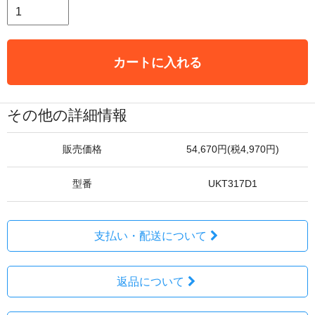
カートに入れる
その他の詳細情報
販売価格
54,670円(税4,970円)
型番
UKT317D1
支払い・配送について
返品について