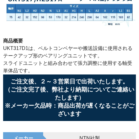
商品概要
UKT317D1は、ベルトコンベヤーや搬送設備に使用される
テークアップ形のベアリングユニットです。
スライドユニットと組み合わせて張力調整に使用する軸受
単体品です。
ご注文後、２～３営業日で出荷いたします。
（ご注文完了後、弊社より納期についてご連絡い
たします）
※メーカー欠品時：商品出荷が遅くなることがご
ざいます
メーカー
NTN社製