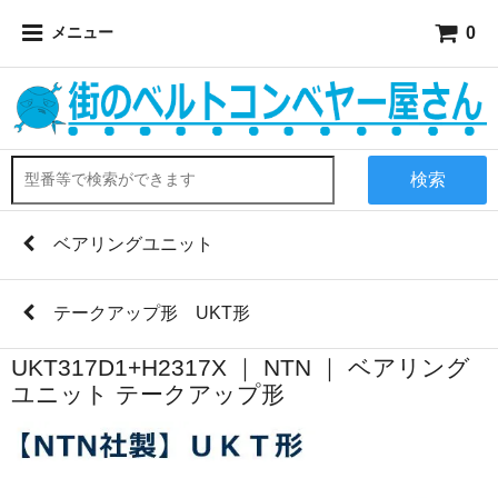
0
メニュー
検索
ベアリングユニット
テークアップ形 UKT形
UKT317D1+H2317X ｜ NTN ｜ ベアリング
ユニット テークアップ形