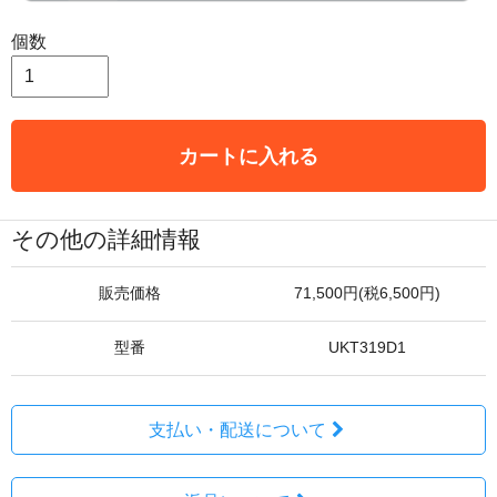
個数
カートに入れる
その他の詳細情報
販売価格
71,500円(税6,500円)
型番
UKT319D1
支払い・配送について