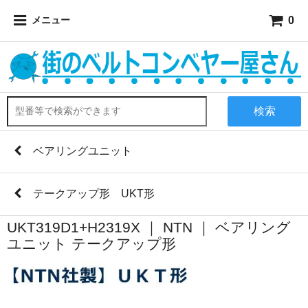
0
メニュー
検索
ベアリングユニット
テークアップ形 UKT形
UKT319D1+H2319X ｜ NTN ｜ ベアリング
ユニット テークアップ形