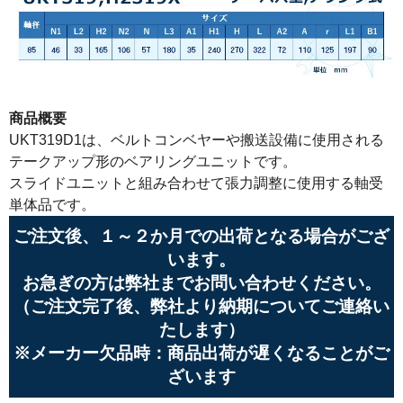
商品概要
UKT319D1は、ベルトコンベヤーや搬送設備に使用される
テークアップ形のベアリングユニットです。
スライドユニットと組み合わせて張力調整に使用する軸受
単体品です。
ご注文後、１～２か月での出荷となる場合がござ
います。
お急ぎの方は弊社までお問い合わせください。
（ご注文完了後、弊社より納期についてご連絡い
たします）
※メーカー欠品時：商品出荷が遅くなることがご
ざいます