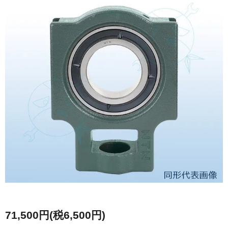
71,500円(税6,500円)