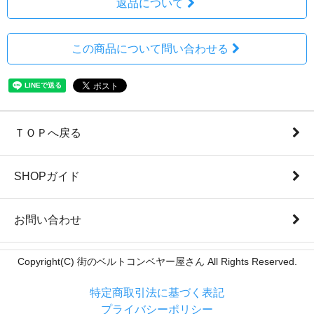
返品について
この商品について問い合わせる
ＴＯＰへ戻る
SHOPガイド
お問い合わせ
Copyright(C) 街のベルトコンベヤー屋さん All Rights Reserved.
特定商取引法に基づく表記
プライバシーポリシー