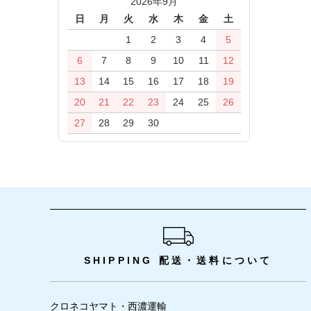
2026年9月
日
月
火
水
木
金
土
1
2
3
4
5
6
7
8
9
10
11
12
13
14
15
16
17
18
19
20
21
22
23
24
25
26
27
28
29
30
ショッピングガイド
SHIPPING
配送・送料について
クロネコヤマト・西濃運輸