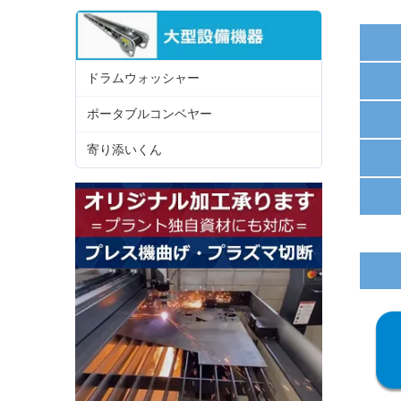
ドラムウォッシャー
ポータブルコンベヤー
寄り添いくん