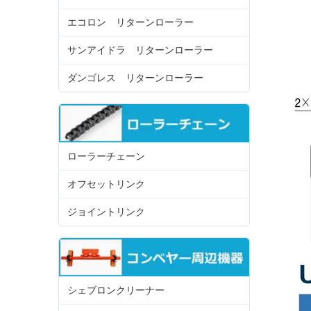
エコロン リターンローラー
サンアイドラ リターンローラー
ダンゴレス リターンローラー
ローラーチェーン
オフセットリンク
ジョイントリンク
シェブロンクリーナー