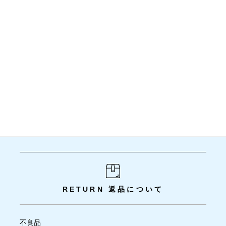
RETURN
返品について
不良品