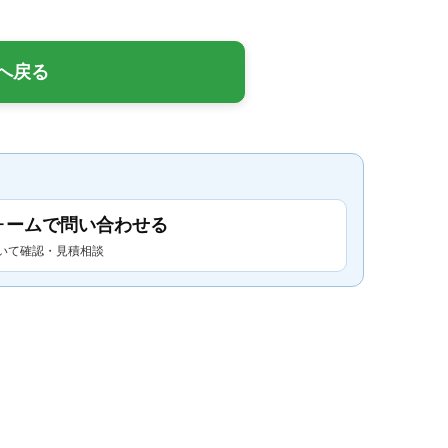
へ戻る
ォームで問い合わせる
いて確認・見積相談