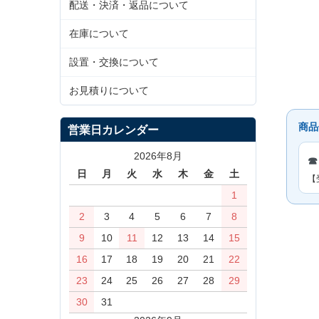
配送・決済・返品について
在庫について
設置・交換について
お見積りについて
商品
営業日カレンダー
2026年8月
☎
日
月
火
水
木
金
土
【
1
2
3
4
5
6
7
8
9
10
11
12
13
14
15
16
17
18
19
20
21
22
23
24
25
26
27
28
29
30
31