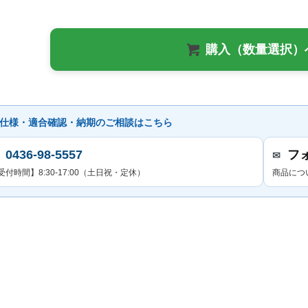
購入（数量選択）
仕様・適合確認・納期のご相談はこちら
0436-98-5557
フ
✉
受付時間】8:30-17:00（土日祝・定休）
商品につ