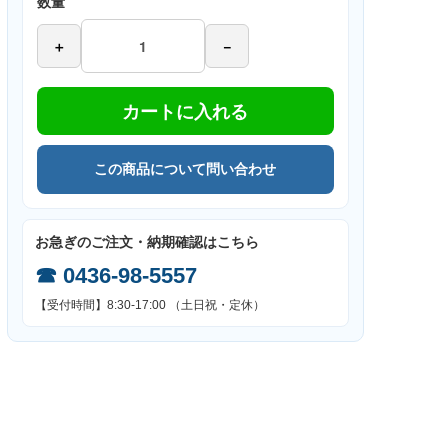
数量
＋
－
カートに入れる
この商品について問い合わせ
お急ぎのご注文・納期確認はこちら
☎
0436-98-5557
【受付時間】8:30-17:00 （土日祝・定休）