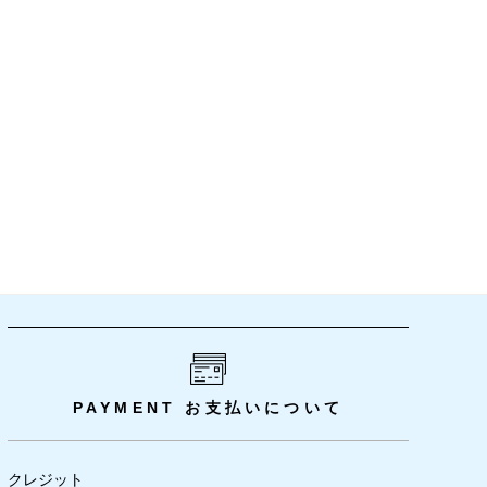
PAYMENT
お支払いについて
クレジット