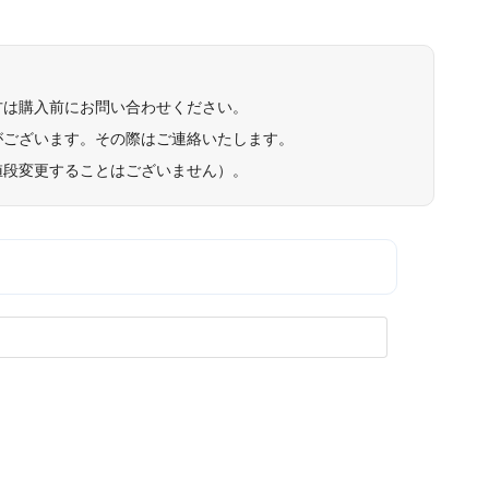
方は購入前にお問い合わせください。
がございます。その際はご連絡いたします。
値段変更することはございません）。