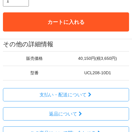
カートに入れる
その他の詳細情報
販売価格
40,150円(税3,650円)
型番
UCL208-10D1
支払い・配送について
返品について