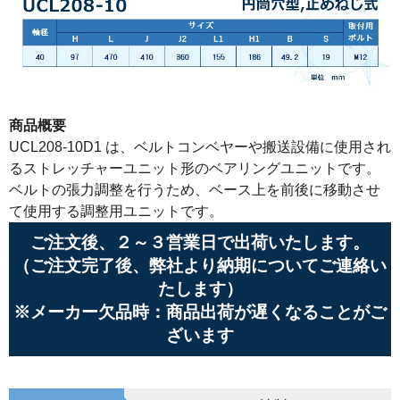
商品概要
UCL208-10D1 は、ベルトコンベヤーや搬送設備に使用され
るストレッチャーユニット形のベアリングユニットです。
ベルトの張力調整を行うため、ベース上を前後に移動させ
て使用する調整用ユニットです。
ご注文後、２～３営業日で出荷いたします。
（ご注文完了後、弊社より納期についてご連絡い
たします）
※メーカー欠品時：商品出荷が遅くなることがご
ざいます