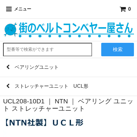
0
メニュー
検索
ベアリングユニット
ストレッチャーユニット UCL形
UCL208-10D1 ｜ NTN ｜ ベアリング ユニッ
ト ストレッチャーユニット