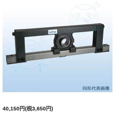
40,150円(税3,650円)