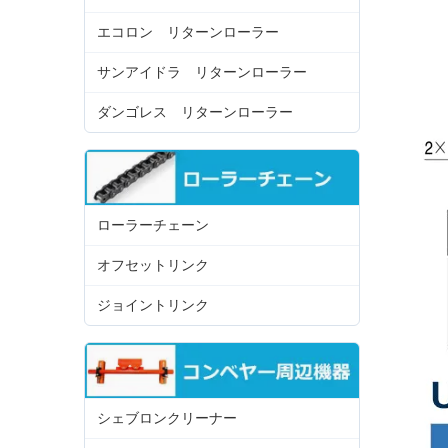
エコロン リターンローラー
サンアイドラ リターンローラー
ダンゴレス リターンローラー
ローラーチェーン
オフセットリンク
ジョイントリンク
シェブロンクリーナー