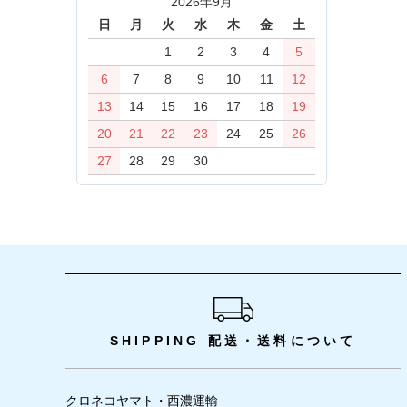
2026年9月
日
月
火
水
木
金
土
1
2
3
4
5
6
7
8
9
10
11
12
13
14
15
16
17
18
19
20
21
22
23
24
25
26
27
28
29
30
ショッピングガイド
SHIPPING
配送・送料について
クロネコヤマト・西濃運輸