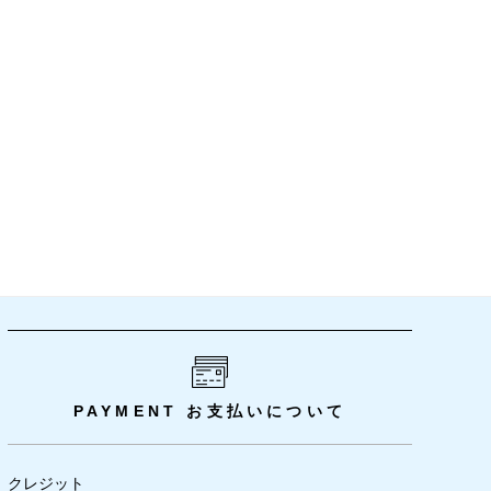
PAYMENT
お支払いについて
クレジット