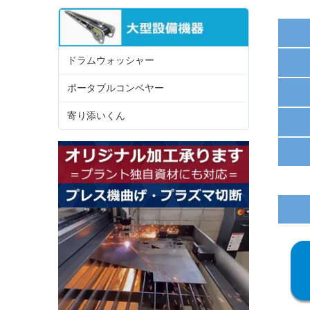
ドラムウォッシャー
ポータブルコンベヤー
寄り添いくん