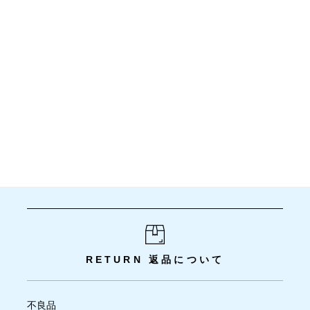
RETURN
返品について
不良品