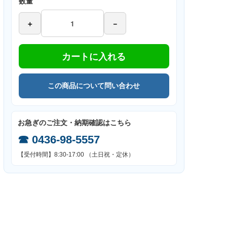
数量
＋
－
カートに入れる
この商品について問い合わせ
お急ぎのご注文・納期確認はこちら
☎
0436-98-5557
【受付時間】8:30-17:00 （土日祝・定休）