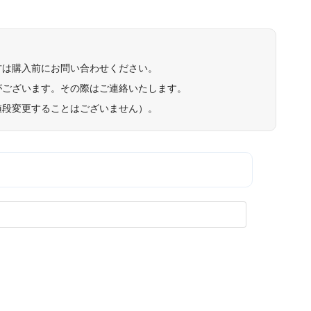
方は購入前にお問い合わせください。
がございます。その際はご連絡いたします。
値段変更することはございません）。