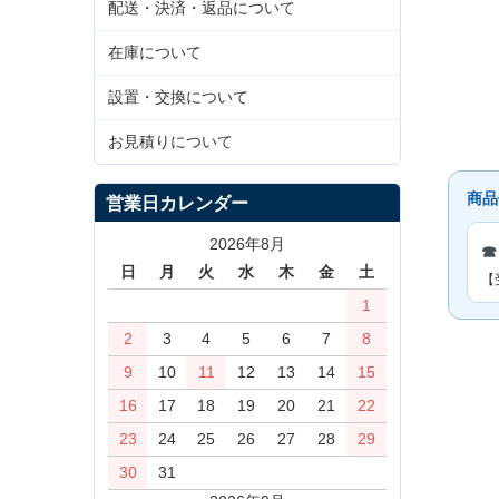
配送・決済・返品について
在庫について
設置・交換について
お見積りについて
商品
営業日カレンダー
2026年8月
☎
日
月
火
水
木
金
土
【
1
2
3
4
5
6
7
8
9
10
11
12
13
14
15
16
17
18
19
20
21
22
23
24
25
26
27
28
29
30
31