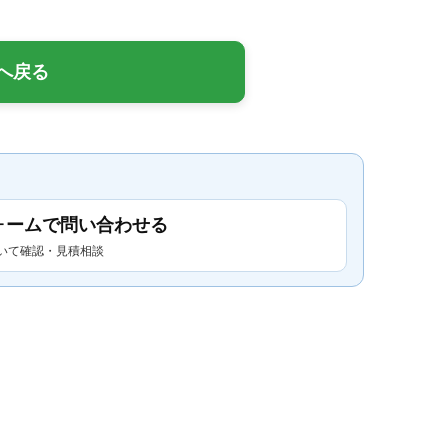
へ戻る
ォームで問い合わせる
いて確認・見積相談