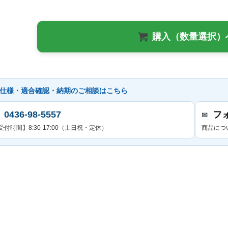
購入（数量選択）
仕様・適合確認・納期のご相談はこちら
0436-98-5557
フ
✉
受付時間】8:30-17:00（土日祝・定休）
商品につ