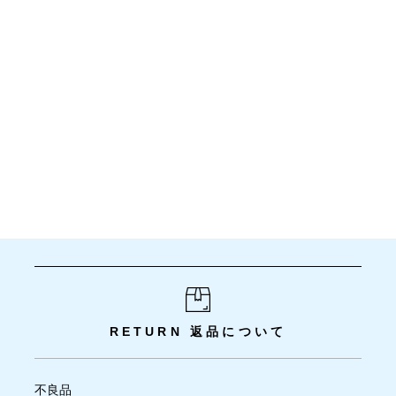
RETURN
返品について
不良品