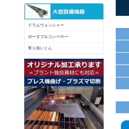
ドラムウォッシャー
ポータブルコンベヤー
寄り添いくん