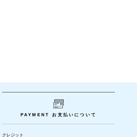
PAYMENT
お支払いについて
クレジット