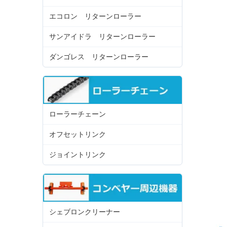
エコロン リターンローラー
サンアイドラ リターンローラー
ダンゴレス リターンローラー
ローラーチェーン
オフセットリンク
ジョイントリンク
シェブロンクリーナー