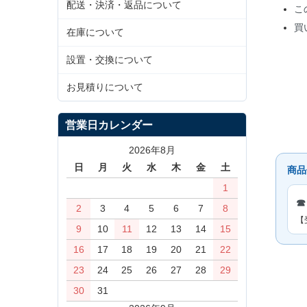
配送・決済・返品について
こ
買
在庫について
設置・交換について
お見積りについて
営業日カレンダー
2026年8月
日
月
火
水
木
金
土
商品
1
☎
2
3
4
5
6
7
8
【
9
10
11
12
13
14
15
16
17
18
19
20
21
22
23
24
25
26
27
28
29
30
31