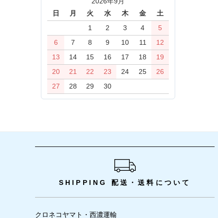
2026年9月
日
月
火
水
木
金
土
1
2
3
4
5
6
7
8
9
10
11
12
13
14
15
16
17
18
19
20
21
22
23
24
25
26
27
28
29
30
ショッピングガイド
SHIPPING
配送・送料について
クロネコヤマト・西濃運輸