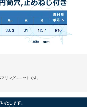
ベアリングユニットです。
荷いたします。