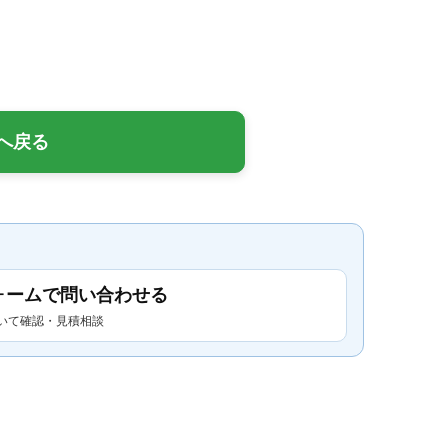
へ戻る
ォームで問い合わせる
いて確認・見積相談