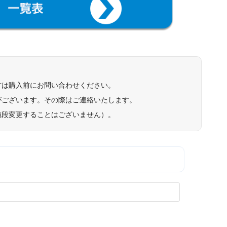
方は購入前にお問い合わせください。
がございます。その際はご連絡いたします。
値段変更することはございません）。