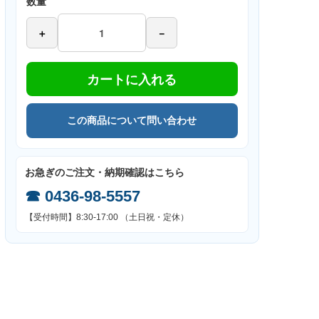
数量
＋
－
カートに入れる
この商品について問い合わせ
お急ぎのご注文・納期確認はこちら
☎
0436-98-5557
【受付時間】8:30-17:00 （土日祝・定休）