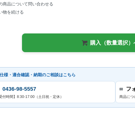
の商品について問い合わせる
い物を続ける
購入（数量選択）
仕様・適合確認・納期のご相談はこちら
0436-98-5557
フ
✉
受付時間】8:30-17:00（土日祝・定休）
商品につ