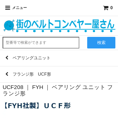
0
メニュー
検索
ベアリングユニット
フランジ形 UCF形
UCF208 ｜ FYH ｜ ベアリング ユニット フ
ランジ形