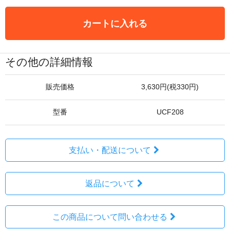
カートに入れる
その他の詳細情報
販売価格
3,630円(税330円)
型番
UCF208
支払い・配送について
返品について
この商品について問い合わせる