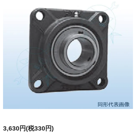
3,630円(税330円)