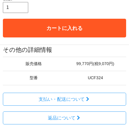
カートに入れる
その他の詳細情報
販売価格
99,770円(税9,070円)
型番
UCF324
支払い・配送について
返品について