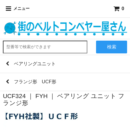
0
メニュー
検索
ベアリングユニット
フランジ形 UCF形
UCF324 ｜ FYH ｜ ベアリング ユニット フ
ランジ形