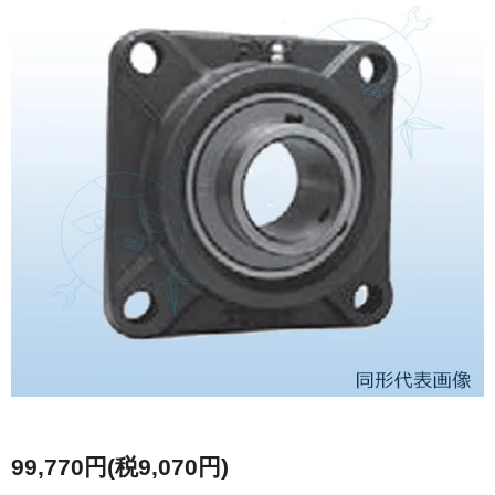
99,770円(税9,070円)