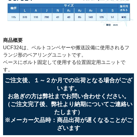
商品概要
UCF324は、ベルトコンベヤーや搬送設備に使用されるフ
ランジ形のベアリングユニットです。
ベースにボルト固定して使用する位置固定用ユニットで
す。
ご注文後、１～２か月での出荷となる場合がござ
います。
お急ぎの方は弊社までお問い合わせください。
（ご注文完了後、弊社より納期についてご連絡い
たします）
※メーカー欠品時：商品出荷が遅くなることがご
ざいます