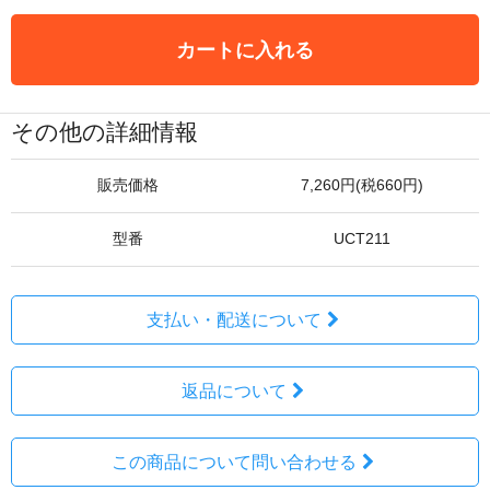
カートに入れる
その他の詳細情報
販売価格
7,260円(税660円)
型番
UCT211
支払い・配送について
返品について
この商品について問い合わせる