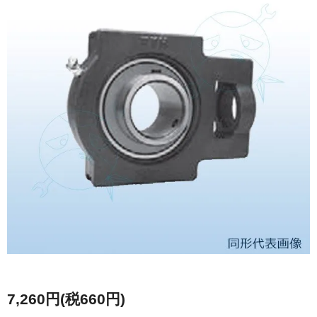
7,260円(税660円)