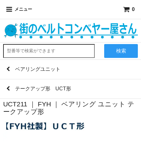
0
メニュー
検索
ベアリングユニット
テークアップ形 UCT形
UCT211 ｜ FYH ｜ ベアリング ユニット テ
ークアップ形