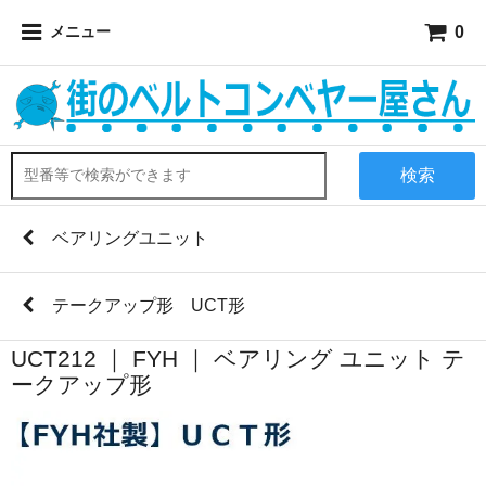
0
メニュー
検索
ベアリングユニット
テークアップ形 UCT形
UCT212 ｜ FYH ｜ ベアリング ユニット テ
ークアップ形