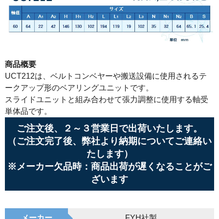
商品概要
UCT212は、ベルトコンベヤーや搬送設備に使用されるテ
ークアップ形のベアリングユニットです。
スライドユニットと組み合わせて張力調整に使用する軸受
単体品です。
ご注文後、２～３営業日で出荷いたします。
（ご注文完了後、弊社より納期についてご連絡い
たします）
※メーカー欠品時：商品出荷が遅くなることがご
ざいます
メーカー
FYH社製