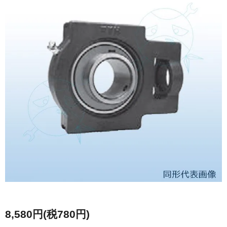
8,580円(税780円)