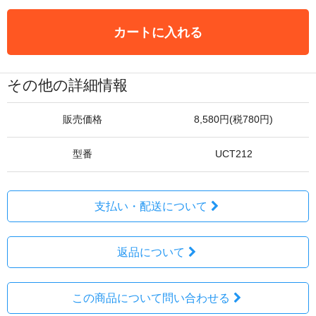
カートに入れる
その他の詳細情報
販売価格
8,580円(税780円)
型番
UCT212
支払い・配送について
返品について
この商品について問い合わせる