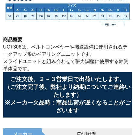
商品概要
UCT306は、ベルトコンベヤーや搬送設備に使用されるテ
ークアップ形のベアリングユニットです。
スライドユニットと組み合わせて張力調整に使用する軸受
単体品です。
ご注文後、２～３営業日で出荷いたします。
（ご注文完了後、弊社より納期についてご連絡い
たします）
※メーカー欠品時：商品出荷が遅くなることがご
ざいます
メーカー
FYH社製