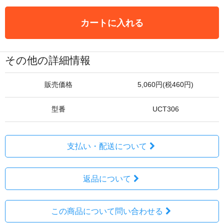
カートに入れる
その他の詳細情報
販売価格
5,060円(税460円)
型番
UCT306
支払い・配送について
返品について
この商品について問い合わせる