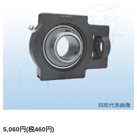
5,060円(税460円)