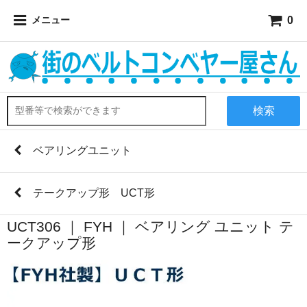
0
メニュー
検索
ベアリングユニット
テークアップ形 UCT形
UCT306 ｜ FYH ｜ ベアリング ユニット テ
ークアップ形