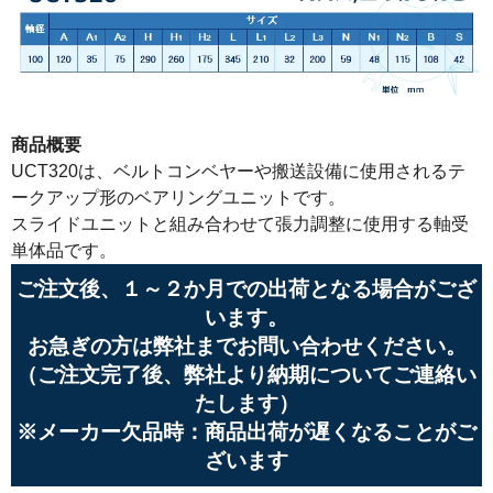
商品概要
UCT320は、ベルトコンベヤーや搬送設備に使用されるテ
ークアップ形のベアリングユニットです。
スライドユニットと組み合わせて張力調整に使用する軸受
単体品です。
ご注文後、１～２か月での出荷となる場合がござ
います。
お急ぎの方は弊社までお問い合わせください。
（ご注文完了後、弊社より納期についてご連絡い
たします）
※メーカー欠品時：商品出荷が遅くなることがご
ざいます