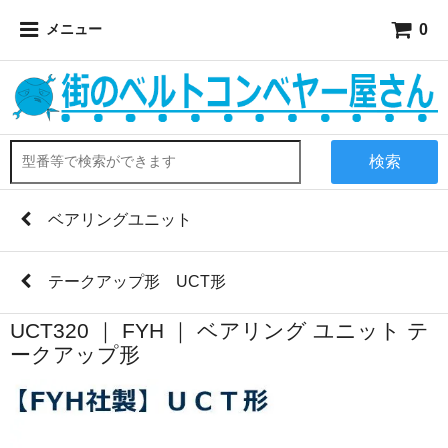
0
メニュー
検索
ベアリングユニット
テークアップ形 UCT形
UCT320 ｜ FYH ｜ ベアリング ユニット テ
ークアップ形