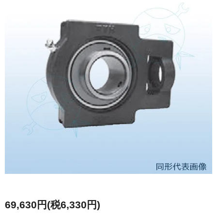
69,630円(税6,330円)