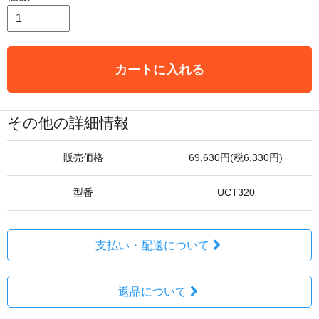
カートに入れる
その他の詳細情報
販売価格
69,630円(税6,330円)
型番
UCT320
支払い・配送について
返品について