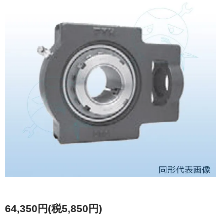
64,350円(税5,850円)