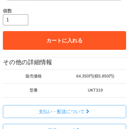
個数
カートに入れる
その他の詳細情報
販売価格
64,350円(税5,850円)
型番
UKT319
支払い・配送について