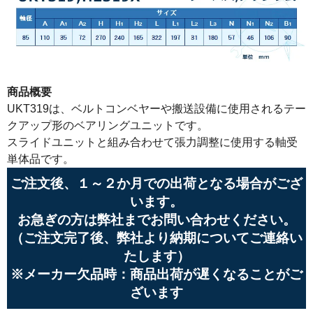
商品概要
UKT319は、ベルトコンベヤーや搬送設備に使用されるテー
クアップ形のベアリングユニットです。
スライドユニットと組み合わせて張力調整に使用する軸受
単体品です。
ご注文後、１～２か月での出荷となる場合がござ
います。
お急ぎの方は弊社までお問い合わせください。
（ご注文完了後、弊社より納期についてご連絡い
たします）
※メーカー欠品時：商品出荷が遅くなることがご
ざいます