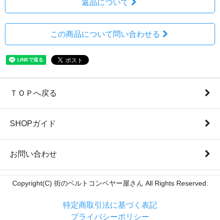
返品について
この商品について問い合わせる
ＴＯＰへ戻る
SHOPガイド
お問い合わせ
Copyright(C) 街のベルトコンベヤー屋さん All Rights Reserved.
特定商取引法に基づく表記
プライバシーポリシー