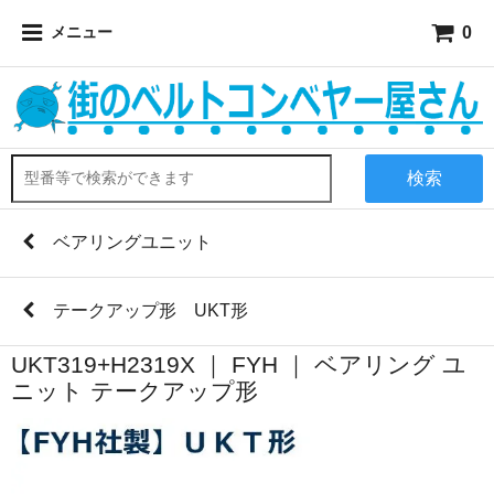
0
メニュー
検索
ベアリングユニット
テークアップ形 UKT形
UKT319+H2319X ｜ FYH ｜ ベアリング ユ
ニット テークアップ形