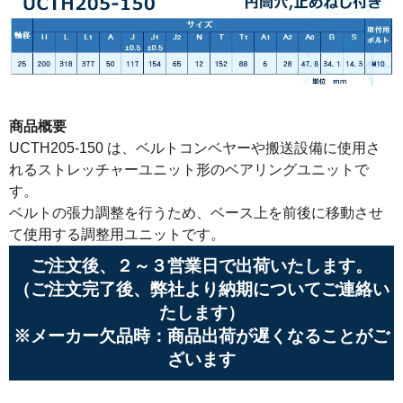
商品概要
UCTH205-150 は、ベルトコンベヤーや搬送設備に使用さ
れるストレッチャーユニット形のベアリングユニットで
す。
ベルトの張力調整を行うため、ベース上を前後に移動させ
て使用する調整用ユニットです。
ご注文後、２～３営業日で出荷いたします。
（ご注文完了後、弊社より納期についてご連絡い
たします）
※メーカー欠品時：商品出荷が遅くなることがご
ざいます