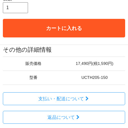
カートに入れる
その他の詳細情報
販売価格
17,490円(税1,590円)
型番
UCTH205-150
支払い・配送について
返品について