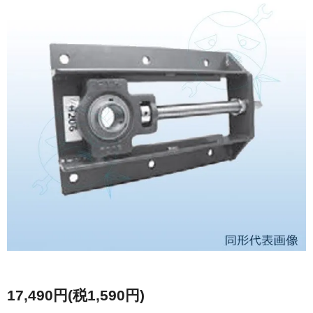
17,490円(税1,590円)