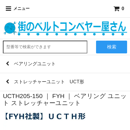
0
メニュー
検索
ベアリングユニット
ストレッチャーユニット UCT形
UCTH205-150 ｜ FYH ｜ ベアリング ユニッ
ト ストレッチャーユニット