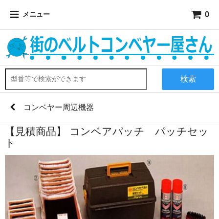
0
メニュー
検索
コンベヤー周辺機器
【見積商品】 コンベアパッチ パッチセッ
ト