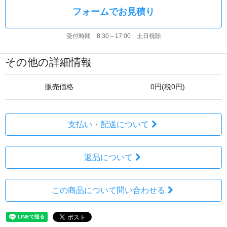
フォームでお見積り
受付時間 8:30～17:00 土日祝除
その他の詳細情報
販売価格
0円(税0円)
支払い・配送について
返品について
この商品について問い合わせる