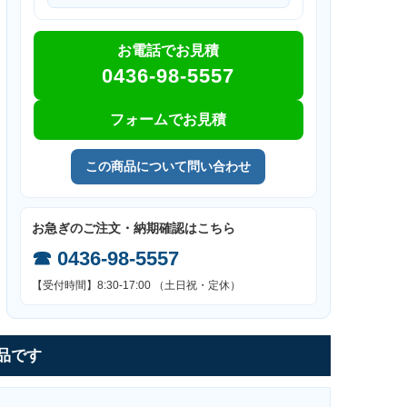
お電話でお見積
0436-98-5557
フォームでお見積
この商品について問い合わせ
お急ぎのご注文・納期確認はこちら
☎
0436-98-5557
【受付時間】8:30-17:00 （土日祝・定休）
品です