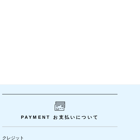
PAYMENT
お支払いについて
クレジット