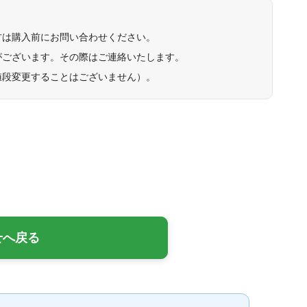
方は購入前にお問い合わせください。
がございます。その際はご連絡いたします。
値段変更することはございません）。
せへ戻る