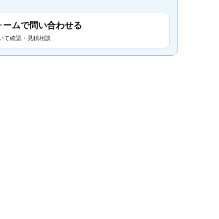
ォームで問い合わせる
いて確認・見積相談