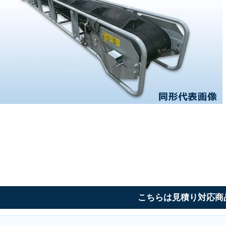
こちらは見積り対応商