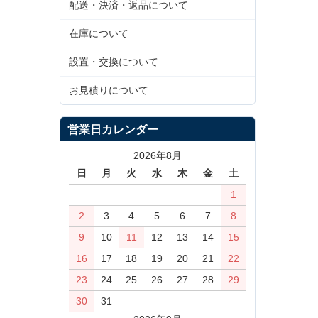
配送・決済・返品について
在庫について
設置・交換について
お見積りについて
営業日カレンダー
2026年8月
日
月
火
水
木
金
土
1
2
3
4
5
6
7
8
9
10
11
12
13
14
15
16
17
18
19
20
21
22
23
24
25
26
27
28
29
30
31