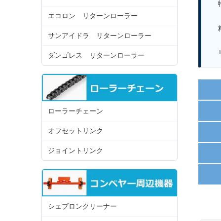
特
エコロン リターンローラー
粒
サンアイドラ リターンローラー
リ
ダンゴレス リターンローラー
ローラーチェーン
オフセットリンク
ジョイントリンク
シェブロンクリーナー