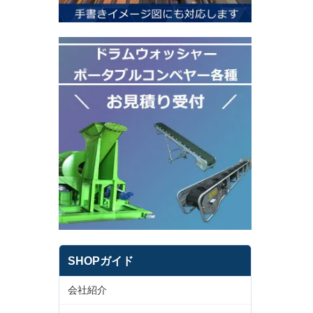
SHOPガイド
会社紹介