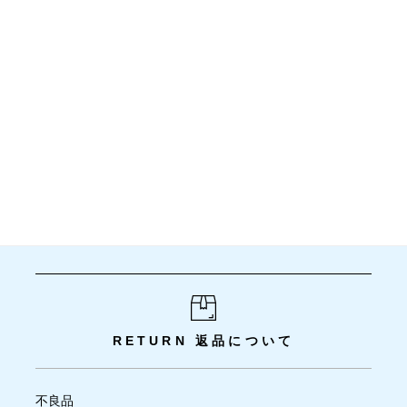
RETURN
返品について
不良品