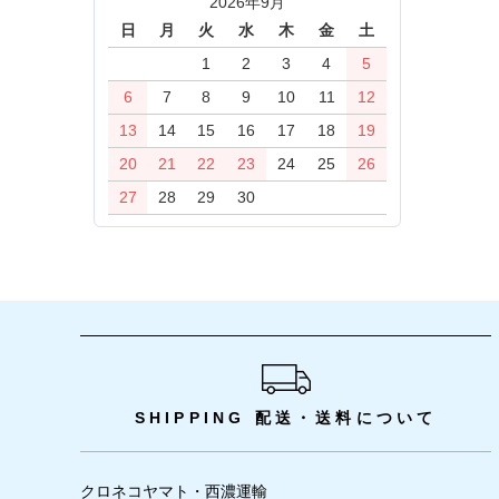
2026年9月
日
月
火
水
木
金
土
1
2
3
4
5
6
7
8
9
10
11
12
13
14
15
16
17
18
19
20
21
22
23
24
25
26
27
28
29
30
ショッピングガイド
SHIPPING
配送・送料について
クロネコヤマト・西濃運輸