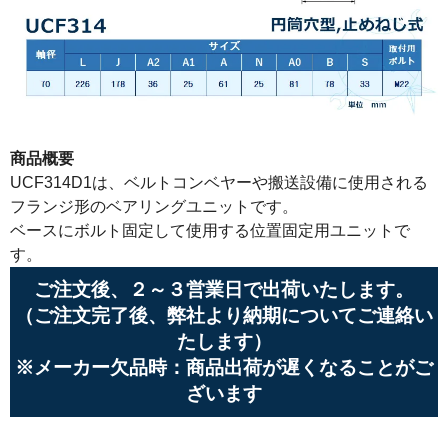
商品概要
UCF314D1は、ベルトコンベヤーや搬送設備に使用される
フランジ形のベアリングユニットです。
ベースにボルト固定して使用する位置固定用ユニットで
す。
ご注文後、２～３営業日で出荷いたします。
（ご注文完了後、弊社より納期についてご連絡い
たします）
※メーカー欠品時：商品出荷が遅くなることがご
ざいます