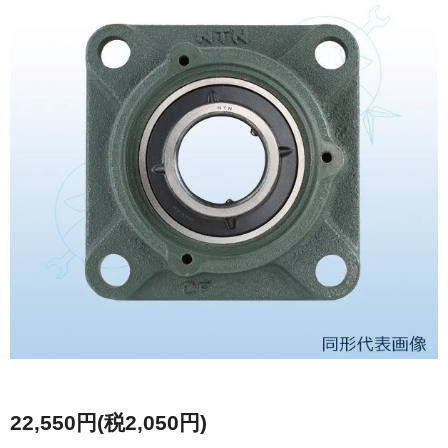
22,550円(税2,050円)