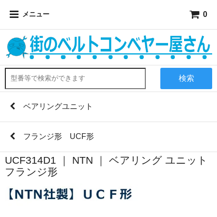
0
メニュー
検索
ベアリングユニット
フランジ形 UCF形
UCF314D1 ｜ NTN ｜ ベアリング ユニット
フランジ形