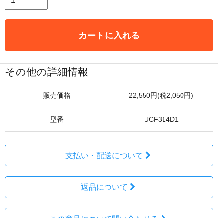
カートに入れる
その他の詳細情報
販売価格
22,550円(税2,050円)
型番
UCF314D1
支払い・配送について
返品について