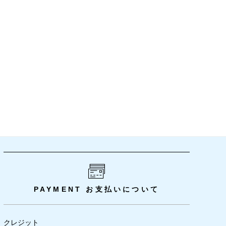
PAYMENT
お支払いについて
クレジット