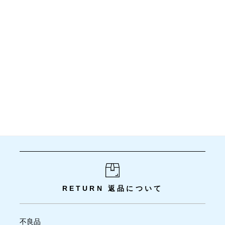
RETURN
返品について
不良品