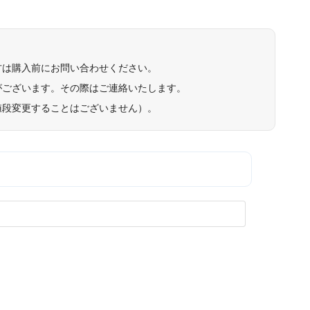
方は購入前にお問い合わせください。
がございます。その際はご連絡いたします。
値段変更することはございません）。