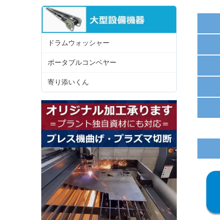
ドラムウォッシャー
ポータブルコンベヤー
寄り添いくん