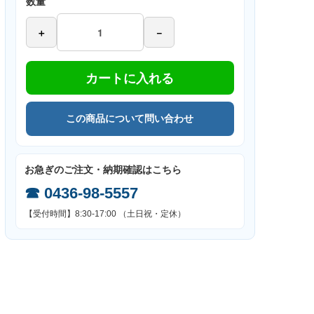
数量
＋
－
カートに入れる
この商品について問い合わせ
お急ぎのご注文・納期確認はこちら
☎
0436-98-5557
【受付時間】8:30-17:00 （土日祝・定休）