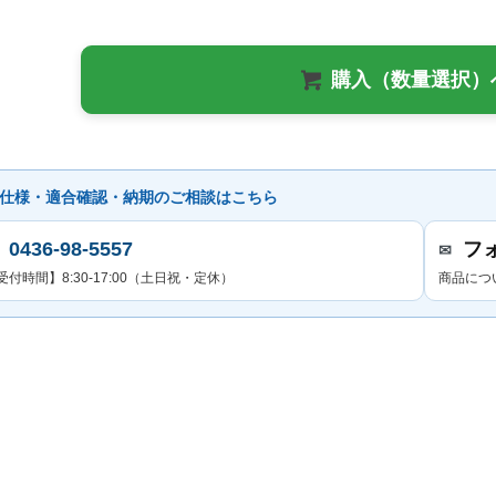
購入（数量選択）
仕様・適合確認・納期のご相談はこちら
0436-98-5557
フ
✉
受付時間】8:30-17:00（土日祝・定休）
商品につ