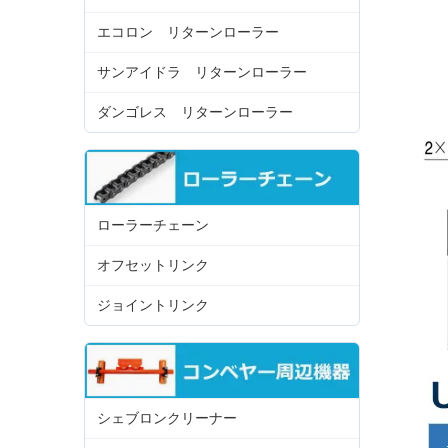
エコロン リターンローラー
サンアイドラ リターンローラー
ダンゴレス リターンローラー
ローラーチェーン
オフセットリンク
ジョイントリンク
シェブロンクリーナー