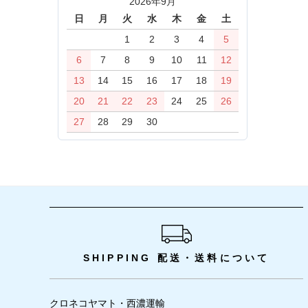
2026年9月
日
月
火
水
木
金
土
1
2
3
4
5
6
7
8
9
10
11
12
13
14
15
16
17
18
19
20
21
22
23
24
25
26
27
28
29
30
ショッピングガイド
SHIPPING
配送・送料について
クロネコヤマト・西濃運輸