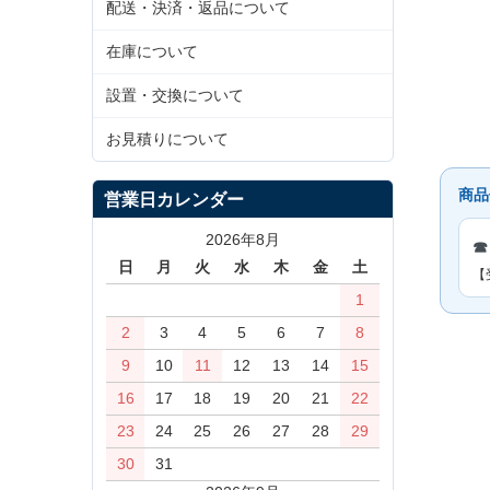
配送・決済・返品について
在庫について
設置・交換について
お見積りについて
商品
営業日カレンダー
2026年8月
☎
日
月
火
水
木
金
土
【
1
2
3
4
5
6
7
8
9
10
11
12
13
14
15
16
17
18
19
20
21
22
23
24
25
26
27
28
29
30
31