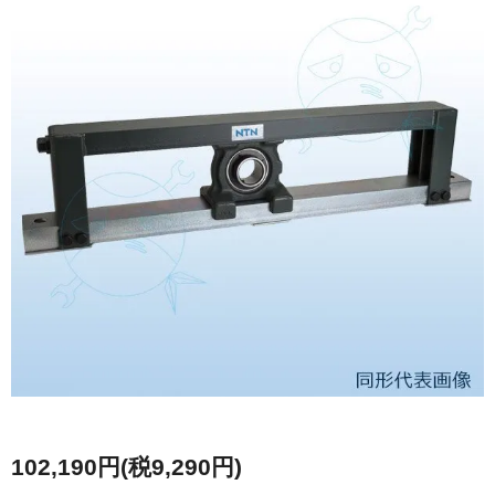
102,190円(税9,290円)