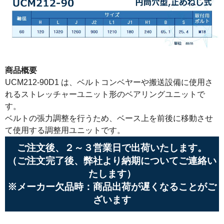
商品概要
UCM212-90D1 は、ベルトコンベヤーや搬送設備に使用さ
れるストレッチャーユニット形のベアリングユニットで
す。
ベルトの張力調整を行うため、ベース上を前後に移動させ
て使用する調整用ユニットです。
ご注文後、２～３営業日で出荷いたします。
（ご注文完了後、弊社より納期についてご連絡い
たします）
※メーカー欠品時：商品出荷が遅くなることがご
ざいます