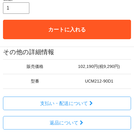
カートに入れる
その他の詳細情報
販売価格
102,190円(税9,290円)
型番
UCM212-90D1
支払い・配送について
返品について