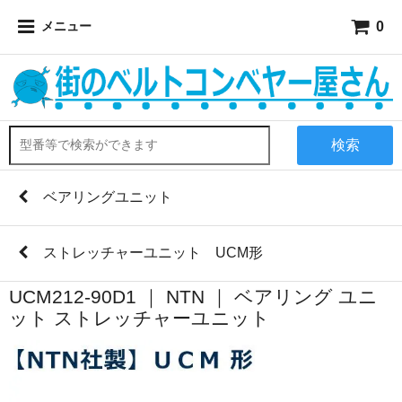
0
メニュー
検索
ベアリングユニット
ストレッチャーユニット UCM形
UCM212-90D1 ｜ NTN ｜ ベアリング ユニ
ット ストレッチャーユニット