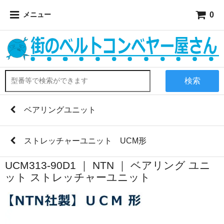
0
メニュー
検索
ベアリングユニット
ストレッチャーユニット UCM形
UCM313-90D1 ｜ NTN ｜ ベアリング ユニ
ット ストレッチャーユニット