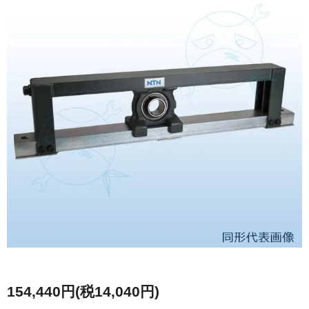
154,440円(税14,040円)