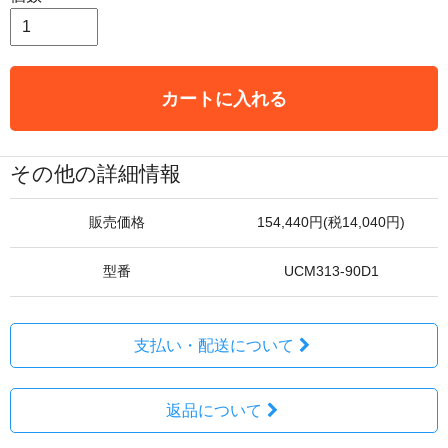
カートに入れる
その他の詳細情報
販売価格
154,440円(税14,040円)
型番
UCM313-90D1
支払い・配送について
返品について