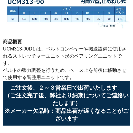
商品概要
UCM313-90D1 は、ベルトコンベヤーや搬送設備に使用さ
れるストレッチャーユニット形のベアリングユニットで
す。
ベルトの張力調整を行うため、ベース上を前後に移動させ
て使用する調整用ユニットです。
ご注文後、２～３営業日で出荷いたします。
（ご注文完了後、弊社より納期についてご連絡い
たします）
※メーカー欠品時：商品出荷が遅くなることがご
ざいます