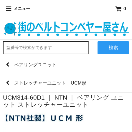
0
メニュー
検索
ベアリングユニット
ストレッチャーユニット UCM形
UCM314-60D1 ｜ NTN ｜ ベアリング ユニ
ット ストレッチャーユニット