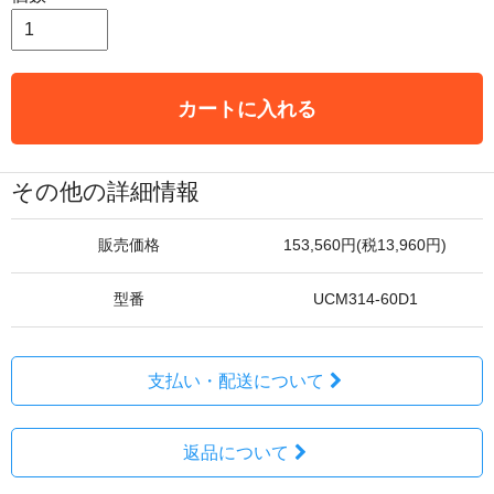
カートに入れる
その他の詳細情報
販売価格
153,560円(税13,960円)
型番
UCM314-60D1
支払い・配送について
返品について