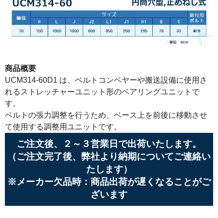
商品概要
UCM314-60D1 は、ベルトコンベヤーや搬送設備に使用さ
れるストレッチャーユニット形のベアリングユニットで
す。
ベルトの張力調整を行うため、ベース上を前後に移動させ
て使用する調整用ユニットです。
ご注文後、２～３営業日で出荷いたします。
（ご注文完了後、弊社より納期についてご連絡い
たします）
※メーカー欠品時：商品出荷が遅くなることがご
ざいます