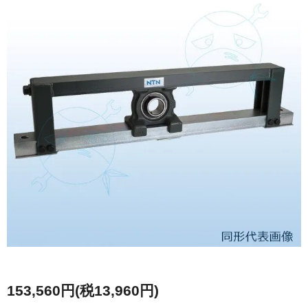
153,560円(税13,960円)