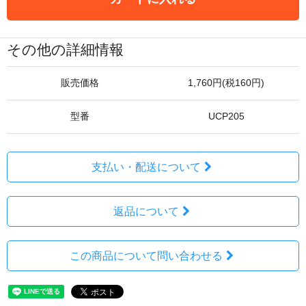
その他の詳細情報
販売価格
1,760円(税160円)
型番
UCP205
支払い・配送について
返品について
この商品について問い合わせる