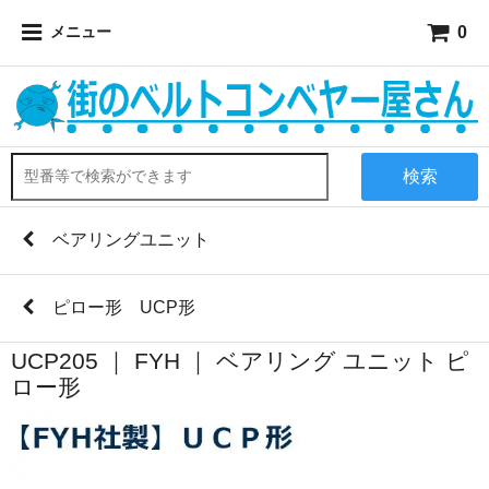
0
メニュー
検索
ベアリングユニット
ピロー形 UCP形
UCP205 ｜ FYH ｜ ベアリング ユニット ピ
ロー形