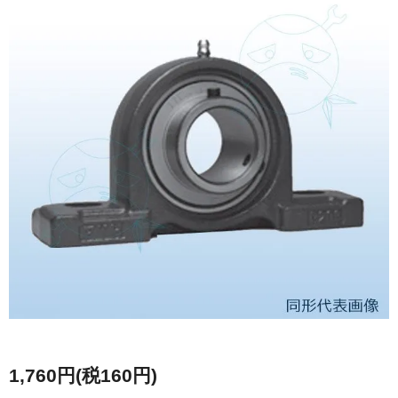
1,760円(税160円)