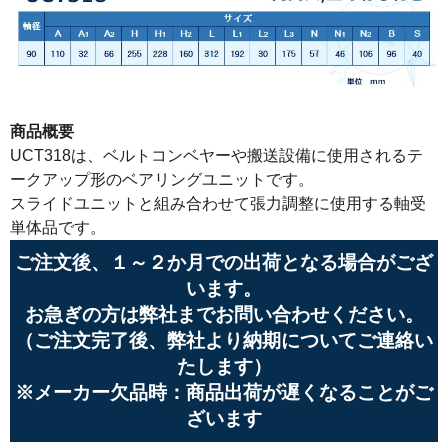
商品概要
UCT318は、ベルトコンベヤーや搬送設備に使用されるテ
ークアップ形のベアリングユニットです。
スライドユニットと組み合わせて張力調整に使用する軸受
単体品です。
ご注文後、１～２か月での出荷となる場合がござ
います。
お急ぎの方は弊社までお問い合わせください。
（ご注文完了後、弊社より納期についてご連絡い
たします）
※メーカー欠品時：商品出荷が遅くなることがご
ざいます