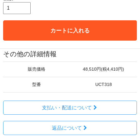
カートに入れる
その他の詳細情報
販売価格
48,510円(税4,410円)
型番
UCT318
支払い・配送について
返品について