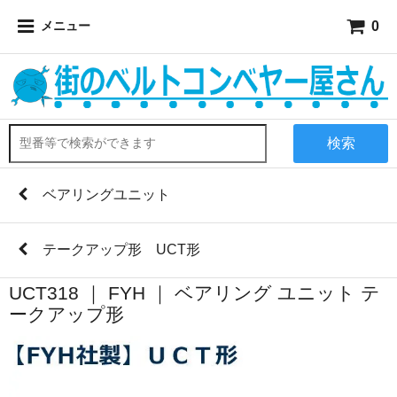
0
メニュー
検索
ベアリングユニット
テークアップ形 UCT形
UCT318 ｜ FYH ｜ ベアリング ユニット テ
ークアップ形