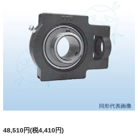
48,510円(税4,410円)