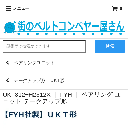
0
メニュー
検索
ベアリングユニット
テークアップ形 UKT形
UKT312+H2312X ｜ FYH ｜ ベアリング ユ
ニット テークアップ形