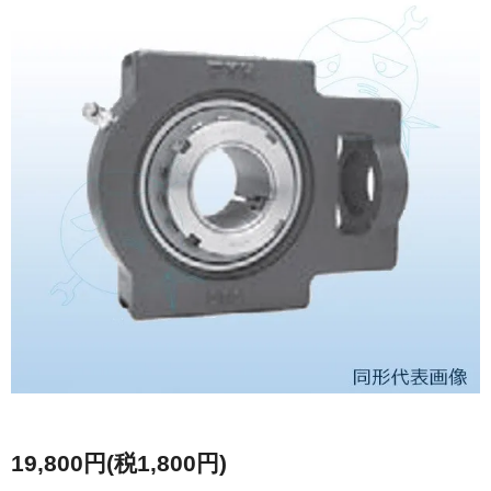
19,800円(税1,800円)