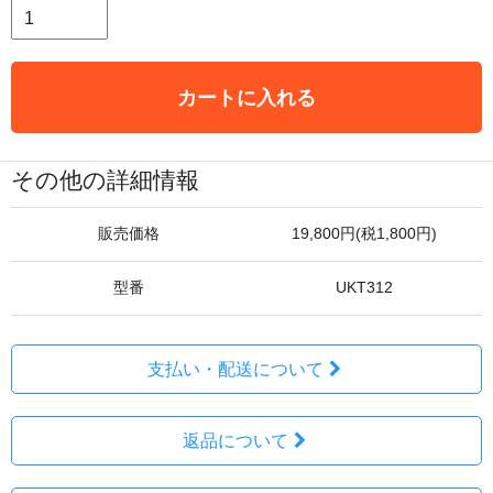
カートに入れる
その他の詳細情報
販売価格
19,800円(税1,800円)
型番
UKT312
支払い・配送について
返品について