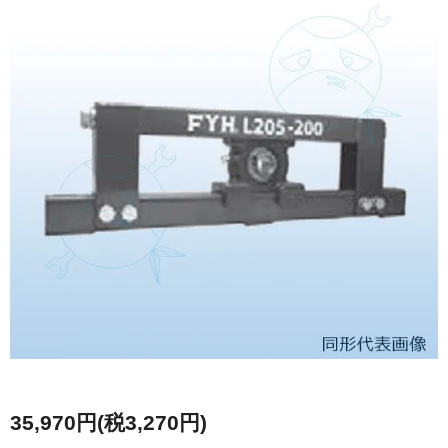
35,970円(税3,270円)