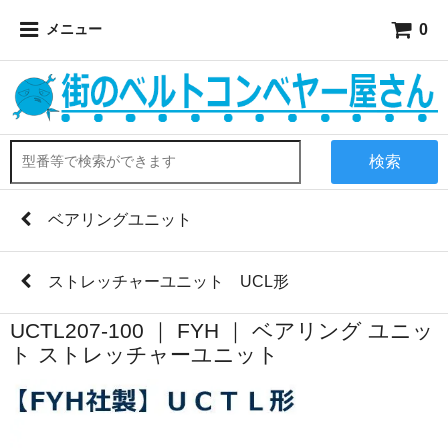
0
メニュー
検索
ベアリングユニット
ストレッチャーユニット UCL形
UCTL207-100 ｜ FYH ｜ ベアリング ユニッ
ト ストレッチャーユニット