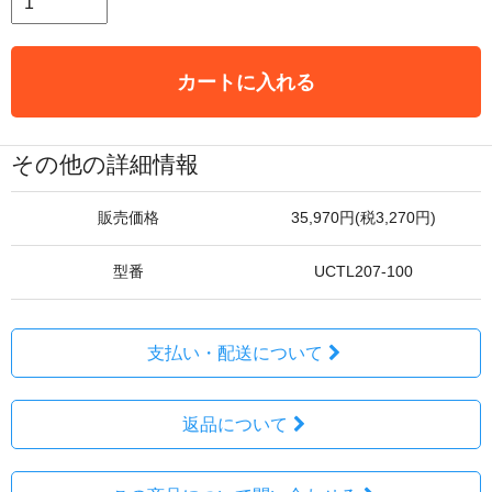
カートに入れる
その他の詳細情報
販売価格
35,970円(税3,270円)
型番
UCTL207-100
支払い・配送について
返品について