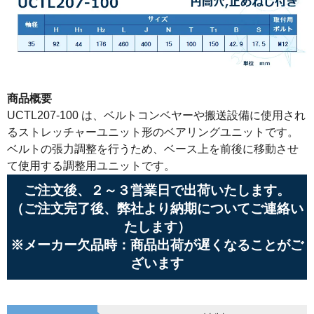
商品概要
UCTL207-100 は、ベルトコンベヤーや搬送設備に使用され
るストレッチャーユニット形のベアリングユニットです。
ベルトの張力調整を行うため、ベース上を前後に移動させ
て使用する調整用ユニットです。
ご注文後、２～３営業日で出荷いたします。
（ご注文完了後、弊社より納期についてご連絡い
たします）
※メーカー欠品時：商品出荷が遅くなることがご
ざいます