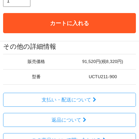
カートに入れる
その他の詳細情報
販売価格
91,520円(税8,320円)
型番
UCTU211-900
支払い・配送について
返品について