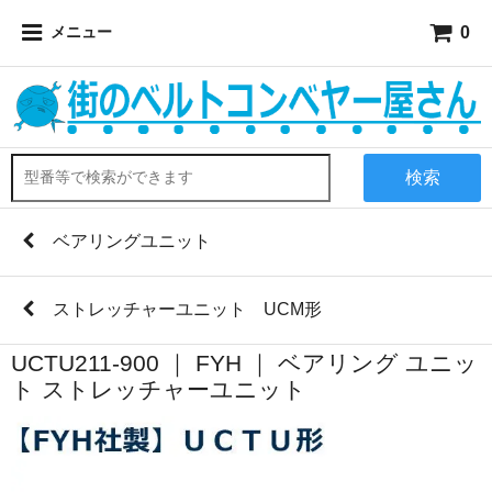
0
メニュー
検索
ベアリングユニット
ストレッチャーユニット UCM形
UCTU211-900 ｜ FYH ｜ ベアリング ユニッ
ト ストレッチャーユニット