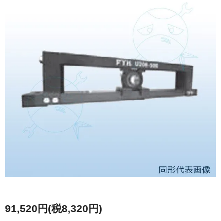
91,520円(税8,320円)