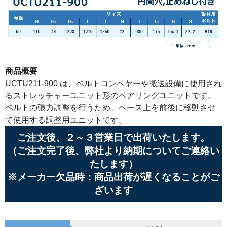
商品概要
UCTU211-900 は、ベルトコンベヤーや搬送設備に使用され
るストレッチャーユニット形のベアリングユニットです。
ベルトの張力調整を行うため、ベース上を前後に移動させ
て使用する調整用ユニットです。
ご注文後、２～３営業日で出荷いたします。
（ご注文完了後、弊社より納期についてご連絡い
たします）
※メーカー欠品時：商品出荷が遅くなることがご
ざいます