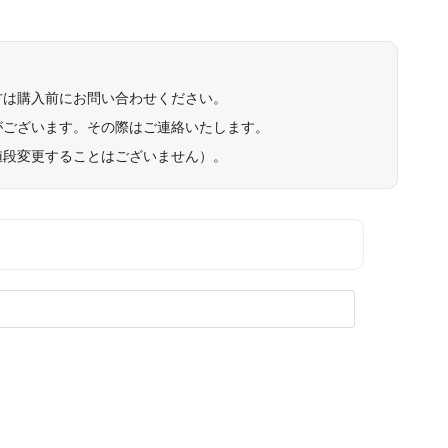
方は購入前にお問い合わせください。
がございます。その際はご連絡いたします。
値段変更することはございません）。