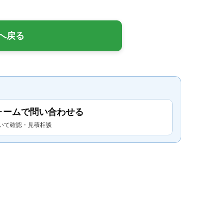
へ戻る
ォームで問い合わせる
いて確認・見積相談