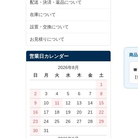
配送・決済・返品について
在庫について
設置・交換について
お見積りについて
商品
営業日カレンダー
2026年8月
☎
日
月
火
水
木
金
土
【
1
2
3
4
5
6
7
8
9
10
11
12
13
14
15
16
17
18
19
20
21
22
23
24
25
26
27
28
29
30
31