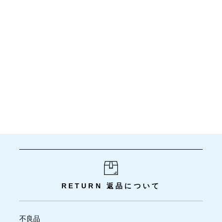
RETURN
返品について
不良品