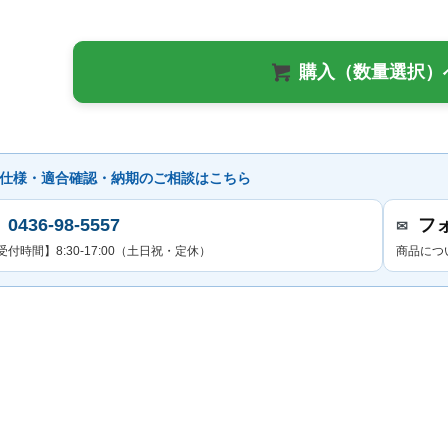
購入（数量選択）
仕様・適合確認・納期のご相談はこちら
0436-98-5557
フ
✉
受付時間】8:30-17:00（土日祝・定休）
商品につ