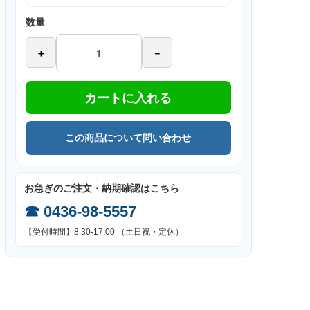
数量
＋
－
カートに入れる
この商品について問い合わせ
お急ぎのご注文・納期確認はこちら
☎
0436-98-5557
【受付時間】8:30-17:00 （土日祝・定休）