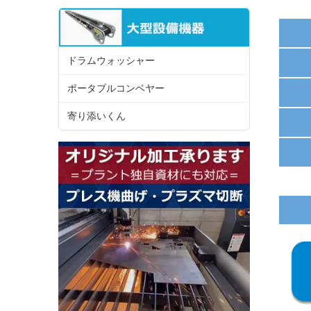
ドラムウォッシャー
ポータブルコンベヤー
寄り添いくん