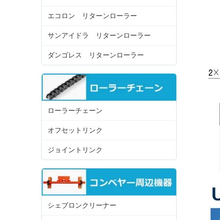
エコロン リターンローラー
サンアイドラ リターンローラー
ダンゴレス リターンローラー
ローラーチェーン
オフセットリンク
ジョイントリンク
シェブロンクリーナー