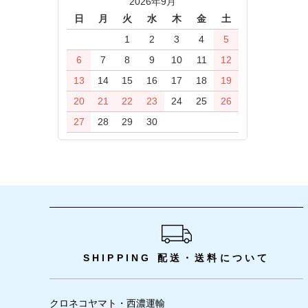
2026年9月
日
月
火
水
木
金
土
1
2
3
4
5
6
7
8
9
10
11
12
13
14
15
16
17
18
19
20
21
22
23
24
25
26
27
28
29
30
ショッピングガイド
SHIPPING
配送・送料について
クロネコヤマト・西濃運輸