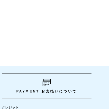
PAYMENT
お支払いについて
クレジット